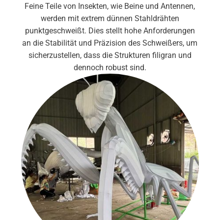
Feine Teile von Insekten, wie Beine und Antennen,
werden mit extrem dünnen Stahldrähten
punktgeschweißt. Dies stellt hohe Anforderungen
an die Stabilität und Präzision des Schweißers, um
sicherzustellen, dass die Strukturen filigran und
dennoch robust sind.