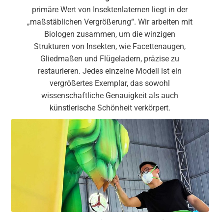
primäre Wert von Insektenlaternen liegt in der
„maßstäblichen Vergrößerung“. Wir arbeiten mit
Biologen zusammen, um die winzigen
Strukturen von Insekten, wie Facettenaugen,
Gliedmaßen und Flügeladern, präzise zu
restaurieren. Jedes einzelne Modell ist ein
vergrößertes Exemplar, das sowohl
wissenschaftliche Genauigkeit als auch
künstlerische Schönheit verkörpert.