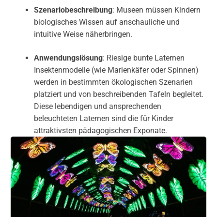
Szenariobeschreibung
: Museen müssen Kindern
biologisches Wissen auf anschauliche und
intuitive Weise näherbringen.
Anwendungslösung
: Riesige bunte Laternen
Insektenmodelle (wie Marienkäfer oder Spinnen)
werden in bestimmten ökologischen Szenarien
platziert und von beschreibenden Tafeln begleitet.
Diese lebendigen und ansprechenden
beleuchteten Laternen sind die für Kinder
attraktivsten pädagogischen Exponate.