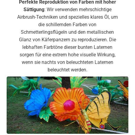
Perfekte Reproduktion von Farben mit hoher
Sättigung
: Wir verwenden mehrschichtige
Airbrush-Techniken und spezielles klares Öl, um
die schillernden Farben von
Schmetterlingsflügeln und den metallischen
Glanz von Käferpanzern zu reproduzieren. Die
lebhaften Farbtöne dieser bunten Laternen
sorgen für eine extrem hohe visuelle Wirkung,
wenn sie nachts von beleuchteten Laternen
beleuchtet werden.