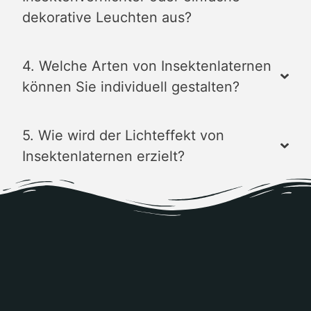
dekorative Leuchten aus?
4. Welche Arten von Insektenlaternen
können Sie individuell gestalten?
5. Wie wird der Lichteffekt von
Insektenlaternen erzielt?