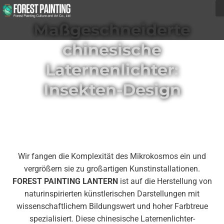
Maßgeschneiderte
chinesische
Laternenlichter:
Insekten-Design
Wir fangen die Komplexität des Mikrokosmos ein und
vergrößern sie zu großartigen Kunstinstallationen.
FOREST PAINTING LANTERN
ist auf die Herstellung von
naturinspirierten künstlerischen Darstellungen mit
wissenschaftlichem Bildungswert und hoher Farbtreue
spezialisiert. Diese chinesische Laternenlichter-