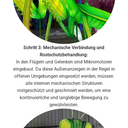
Schritt 3: Mechanische Verbindung und
Rostschutzbehandlung:
In den Flügeln und Gelenken sind Mikromotoren
eingebaut. Da diese Außenanzeigen in der Regel in
offenen Umgebungen eingesetzt werden, müssen
alle internen mechanischen Strukturen
rostgeschützt und geschmiert werden, um eine
kontinuierliche und langlebige Bewegung zu
gewährleisten.