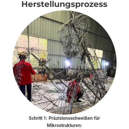
Herstellungsprozess
Schritt 1: Präzisionsschweißen für
Mikrostrukturen: