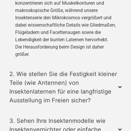
konzentrieren sich auf Muskelkonturen und
makroskopische Größe, während unsere
Insektenserie den Mikrokosmos vergrößert und
dabei wissenschaftliche Details wie Gliedmaßen,
Flügeladern und Facettenaugen sowie die
Lebendigkeit der bunten Laternen hervorhebt.
Die Herausforderung beim Design ist daher
größer.
2. Wie stellen Sie die Festigkeit kleiner
Teile (wie Antennen) von
Insektenlaternen für eine langfristige
Ausstellung im Freien sicher?
3. Sehen Ihre Insektenmodelle wie
Insektenvernichter oder einfache