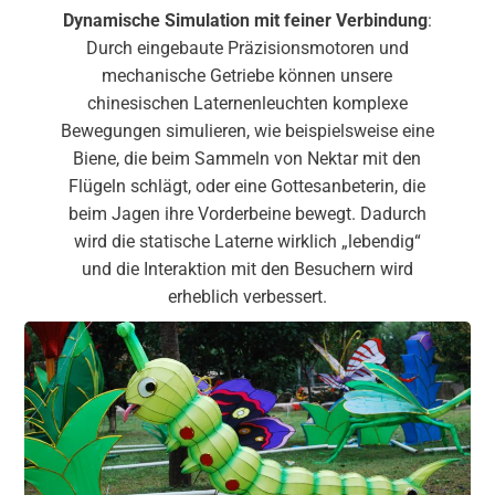
Dynamische Simulation mit feiner Verbindung
:
Durch eingebaute Präzisionsmotoren und
mechanische Getriebe können unsere
chinesischen Laternenleuchten komplexe
Bewegungen simulieren, wie beispielsweise eine
Biene, die beim Sammeln von Nektar mit den
Flügeln schlägt, oder eine Gottesanbeterin, die
beim Jagen ihre Vorderbeine bewegt. Dadurch
wird die statische Laterne wirklich „lebendig“
und die Interaktion mit den Besuchern wird
erheblich verbessert.