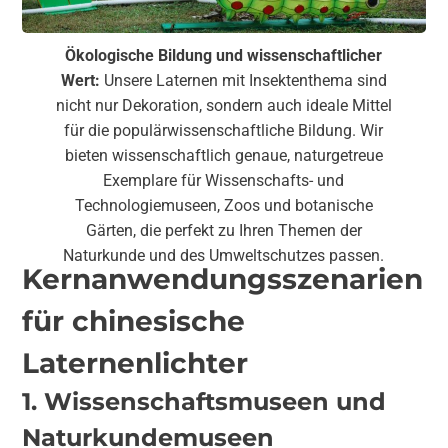
Ökologische Bildung und wissenschaftlicher
Wert:
Unsere Laternen mit Insektenthema sind
nicht nur Dekoration, sondern auch ideale Mittel
für die populärwissenschaftliche Bildung. Wir
bieten wissenschaftlich genaue, naturgetreue
Exemplare für Wissenschafts- und
Technologiemuseen, Zoos und botanische
Gärten, die perfekt zu Ihren Themen der
Naturkunde und des Umweltschutzes passen.
Kernanwendungsszenarien
für chinesische
Laternenlichter
1. Wissenschaftsmuseen und
Naturkundemuseen