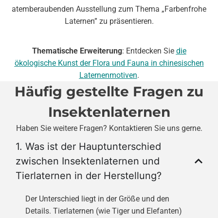
atemberaubenden Ausstellung zum Thema „Farbenfrohe
Laternen” zu präsentieren.
Thematische Erweiterung
: Entdecken Sie
die
ökologische Kunst der Flora und Fauna in chinesischen
Laternenmotiven
.
Häufig gestellte Fragen zu
Insektenlaternen
Haben Sie weitere Fragen? Kontaktieren Sie uns gerne.
1. Was ist der Hauptunterschied
zwischen Insektenlaternen und
Tierlaternen in der Herstellung?
Der Unterschied liegt in der Größe und den
Details. Tierlaternen (wie Tiger und Elefanten)