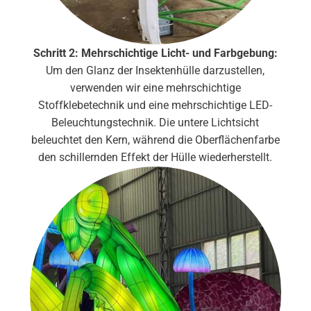
Schritt 2: Mehrschichtige Licht- und Farbgebung:
Um den Glanz der Insektenhülle darzustellen,
verwenden wir eine mehrschichtige
Stoffklebetechnik und eine mehrschichtige LED-
Beleuchtungstechnik. Die untere Lichtsicht
beleuchtet den Kern, während die Oberflächenfarbe
den schillernden Effekt der Hülle wiederherstellt.