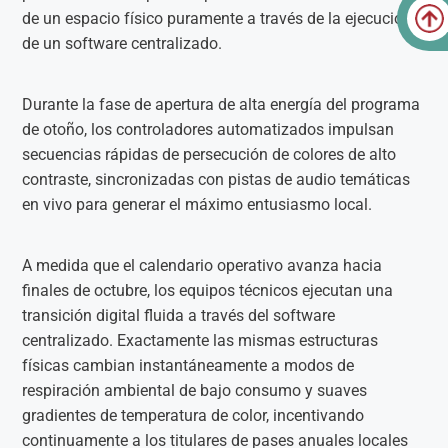
de un espacio físico puramente a través de la ejecución
de un software centralizado.
Durante la fase de apertura de alta energía del programa
de otoño, los controladores automatizados impulsan
secuencias rápidas de persecución de colores de alto
contraste, sincronizadas con pistas de audio temáticas
en vivo para generar el máximo entusiasmo local.
A medida que el calendario operativo avanza hacia
finales de octubre, los equipos técnicos ejecutan una
transición digital fluida a través del software
centralizado. Exactamente las mismas estructuras
físicas cambian instantáneamente a modos de
respiración ambiental de bajo consumo y suaves
gradientes de temperatura de color, incentivando
continuamente a los titulares de pases anuales locales