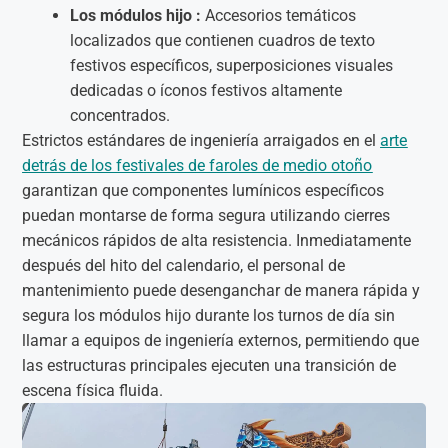
Los módulos hijo :
Accesorios temáticos
localizados que contienen cuadros de texto
festivos específicos, superposiciones visuales
dedicadas o íconos festivos altamente
concentrados.
Estrictos estándares de ingeniería arraigados en el
arte
detrás de los festivales de faroles de medio otoño
garantizan que componentes lumínicos específicos
puedan montarse de forma segura utilizando cierres
mecánicos rápidos de alta resistencia. Inmediatamente
después del hito del calendario, el personal de
mantenimiento puede desenganchar de manera rápida y
segura los módulos hijo durante los turnos de día sin
llamar a equipos de ingeniería externos, permitiendo que
las estructuras principales ejecuten una transición de
escena física fluida.