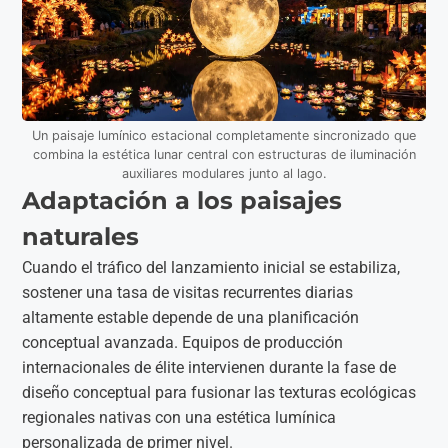
Un paisaje lumínico estacional completamente sincronizado que
combina la estética lunar central con estructuras de iluminación
auxiliares modulares junto al lago.
Adaptación a los paisajes
naturales
Cuando el tráfico del lanzamiento inicial se estabiliza,
sostener una tasa de visitas recurrentes diarias
altamente estable depende de una planificación
conceptual avanzada. Equipos de producción
internacionales de élite intervienen durante la fase de
diseño conceptual para fusionar las texturas ecológicas
regionales nativas con una estética lumínica
personalizada de primer nivel.