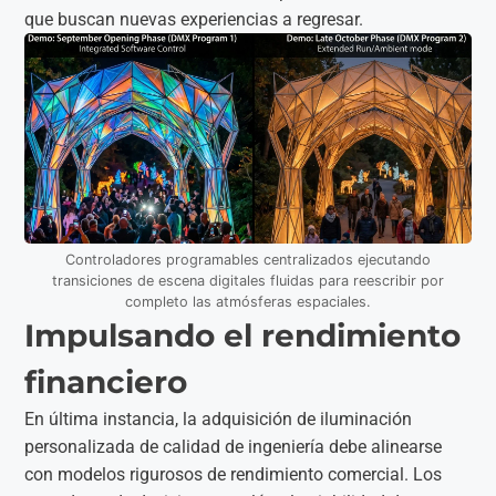
que buscan nuevas experiencias a regresar.
Controladores programables centralizados ejecutando
transiciones de escena digitales fluidas para reescribir por
completo las atmósferas espaciales.
Impulsando el rendimiento
financiero
En última instancia, la adquisición de iluminación
personalizada de calidad de ingeniería debe alinearse
con modelos rigurosos de rendimiento comercial. Los