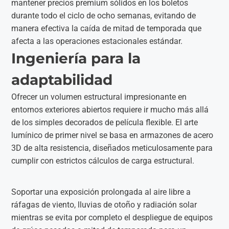
mantener precios premium sólidos en los boletos
durante todo el ciclo de ocho semanas, evitando de
manera efectiva la caída de mitad de temporada que
afecta a las operaciones estacionales estándar.
Ingeniería para la
adaptabilidad
Ofrecer un volumen estructural impresionante en
entornos exteriores abiertos requiere ir mucho más allá
de los simples decorados de película flexible. El arte
lumínico de primer nivel se basa en armazones de acero
3D de alta resistencia, diseñados meticulosamente para
cumplir con estrictos cálculos de carga estructural.
Soportar una exposición prolongada al aire libre a
ráfagas de viento, lluvias de otoño y radiación solar
mientras se evita por completo el despliegue de equipos