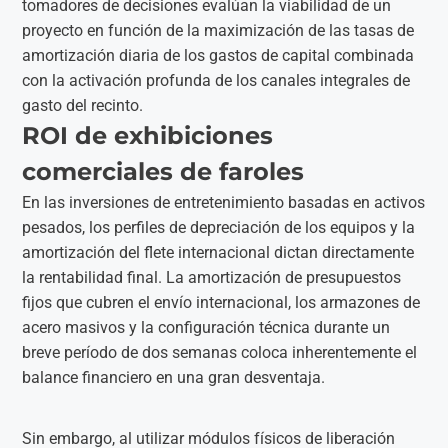
tomadores de decisiones evalúan la viabilidad de un
proyecto en función de la maximización de las tasas de
amortización diaria de los gastos de capital combinada
con la activación profunda de los canales integrales de
gasto del recinto.
ROI de exhibiciones
comerciales de faroles
En las inversiones de entretenimiento basadas en activos
pesados, los perfiles de depreciación de los equipos y la
amortización del flete internacional dictan directamente
la rentabilidad final. La amortización de presupuestos
fijos que cubren el envío internacional, los armazones de
acero masivos y la configuración técnica durante un
breve período de dos semanas coloca inherentemente el
balance financiero en una gran desventaja.
Sin embargo, al utilizar módulos físicos de liberación