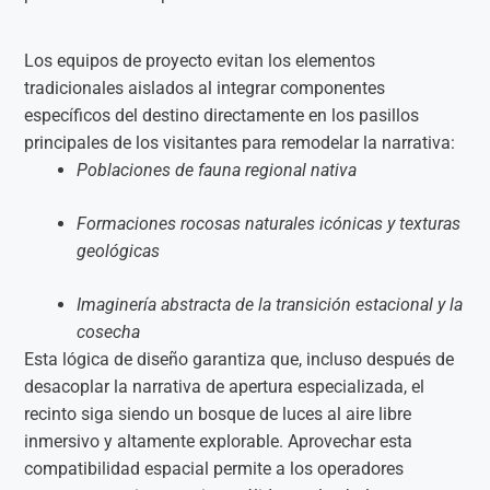
Los equipos de proyecto evitan los elementos
tradicionales aislados al integrar componentes
específicos del destino directamente en los pasillos
principales de los visitantes para remodelar la narrativa:
Poblaciones de fauna regional nativa
Formaciones rocosas naturales icónicas y texturas
geológicas
Imaginería abstracta de la transición estacional y la
cosecha
Esta lógica de diseño garantiza que, incluso después de
desacoplar la narrativa de apertura especializada, el
recinto siga siendo un bosque de luces al aire libre
inmersivo y altamente explorable. Aprovechar esta
compatibilidad espacial permite a los operadores