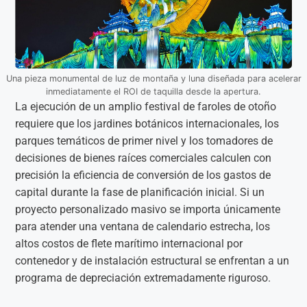
Una pieza monumental de luz de montaña y luna diseñada para acelerar
inmediatamente el ROI de taquilla desde la apertura.
La ejecución de un amplio festival de faroles de otoño
requiere que los jardines botánicos internacionales, los
parques temáticos de primer nivel y los tomadores de
decisiones de bienes raíces comerciales calculen con
precisión la eficiencia de conversión de los gastos de
capital durante la fase de planificación inicial. Si un
proyecto personalizado masivo se importa únicamente
para atender una ventana de calendario estrecha, los
altos costos de flete marítimo internacional por
contenedor y de instalación estructural se enfrentan a un
programa de depreciación extremadamente riguroso.