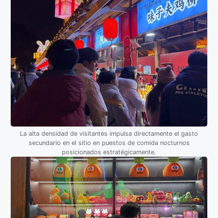
La alta densidad de visitantes impulsa directamente el gasto
secundario en el sitio en puestos de comida nocturnos
posicionados estratégicamente.