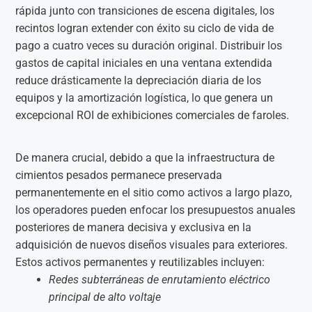
rápida junto con transiciones de escena digitales, los
recintos logran extender con éxito su ciclo de vida de
pago a cuatro veces su duración original. Distribuir los
gastos de capital iniciales en una ventana extendida
reduce drásticamente la depreciación diaria de los
equipos y la amortización logística, lo que genera un
excepcional ROI de exhibiciones comerciales de faroles.
De manera crucial, debido a que la infraestructura de
cimientos pesados permanece preservada
permanentemente en el sitio como activos a largo plazo,
los operadores pueden enfocar los presupuestos anuales
posteriores de manera decisiva y exclusiva en la
adquisición de nuevos diseños visuales para exteriores.
Estos activos permanentes y reutilizables incluyen:
Redes subterráneas de enrutamiento eléctrico
principal de alto voltaje