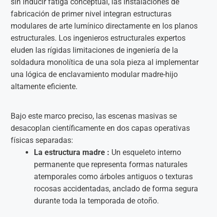
sin inducir fatiga conceptual, las instalaciones de
fabricación de primer nivel integran estructuras
modulares de arte lumínico directamente en los planos
estructurales. Los ingenieros estructurales expertos
eluden las rígidas limitaciones de ingeniería de la
soldadura monolítica de una sola pieza al implementar
una lógica de enclavamiento modular madre-hijo
altamente eficiente.
Bajo este marco preciso, las escenas masivas se
desacoplan científicamente en dos capas operativas
físicas separadas:
La estructura madre :
Un esqueleto interno
permanente que representa formas naturales
atemporales como árboles antiguos o texturas
rocosas accidentadas, anclado de forma segura
durante toda la temporada de otoño.