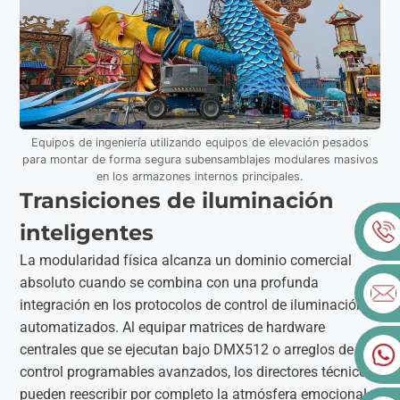
Equipos de ingeniería utilizando equipos de elevación pesados
para montar de forma segura subensamblajes modulares masivos
en los armazones internos principales.
Transiciones de iluminación
inteligentes
La modularidad física alcanza un dominio comercial
absoluto cuando se combina con una profunda
integración en los protocolos de control de iluminación
automatizados. Al equipar matrices de hardware
centrales que se ejecutan bajo DMX512 o arreglos de
control programables avanzados, los directores técnicos
pueden reescribir por completo la atmósfera emocional