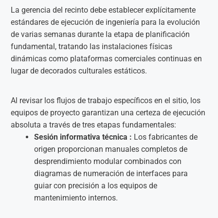
La gerencia del recinto debe establecer explícitamente
estándares de ejecución de ingeniería para la evolución
de varias semanas durante la etapa de planificación
fundamental, tratando las instalaciones físicas
dinámicas como plataformas comerciales continuas en
lugar de decorados culturales estáticos.
Al revisar los flujos de trabajo específicos en el sitio, los
equipos de proyecto garantizan una certeza de ejecución
absoluta a través de tres etapas fundamentales:
Sesión informativa técnica :
Los fabricantes de
origen proporcionan manuales completos de
desprendimiento modular combinados con
diagramas de numeración de interfaces para
guiar con precisión a los equipos de
mantenimiento internos.