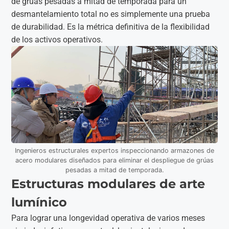
de grúas pesadas a mitad de temporada para un
desmantelamiento total no es simplemente una prueba
de durabilidad. Es la métrica definitiva de la flexibilidad
de los activos operativos.
Ingenieros estructurales expertos inspeccionando armazones de
acero modulares diseñados para eliminar el despliegue de grúas
pesadas a mitad de temporada.
Estructuras modulares de arte
lumínico
Para lograr una longevidad operativa de varios meses