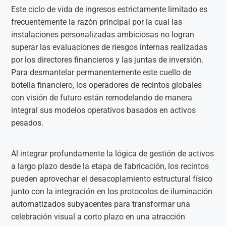
Este ciclo de vida de ingresos estrictamente limitado es
frecuentemente la razón principal por la cual las
instalaciones personalizadas ambiciosas no logran
superar las evaluaciones de riesgos internas realizadas
por los directores financieros y las juntas de inversión.
Para desmantelar permanentemente este cuello de
botella financiero, los operadores de recintos globales
con visión de futuro están remodelando de manera
integral sus modelos operativos basados en activos
pesados.
Al integrar profundamente la lógica de gestión de activos
a largo plazo desde la etapa de fabricación, los recintos
pueden aprovechar el desacoplamiento estructural físico
junto con la integración en los protocolos de iluminación
automatizados subyacentes para transformar una
celebración visual a corto plazo en una atracción