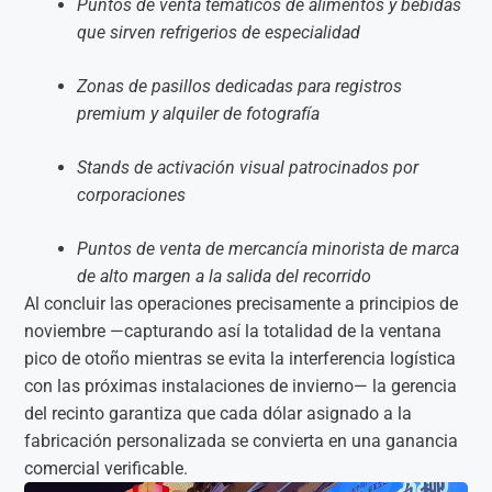
Puntos de venta temáticos de alimentos y bebidas
que sirven refrigerios de especialidad
Zonas de pasillos dedicadas para registros
premium y alquiler de fotografía
Stands de activación visual patrocinados por
corporaciones
Puntos de venta de mercancía minorista de marca
de alto margen a la salida del recorrido
Al concluir las operaciones precisamente a principios de
noviembre —capturando así la totalidad de la ventana
pico de otoño mientras se evita la interferencia logística
con las próximas instalaciones de invierno— la gerencia
del recinto garantiza que cada dólar asignado a la
fabricación personalizada se convierta en una ganancia
comercial verificable.