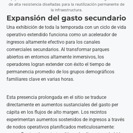
de alta resistencia diseñadas para la reutilización permanente de
la infraestructura.
Expansión del gasto secundario
Una exhibición de toda la temporada con un ciclo de vida
operativo extendido funciona como un acelerador de
ingresos altamente efectivo para los canales
comerciales secundarios. Al transformar parques
abiertos en entornos altamente inmersivos, los
operadores logran extender con éxito el tiempo de
permanencia promedio de los grupos demográficos
familiares clave en varias horas.
Esta presencia prolongada en el sitio se traduce
directamente en aumentos sustanciales del gasto per
cápita en los flujos de alto margen. Los recintos
experimentan aumentos sostenidos de ingresos a través
de nodos operativos planificados meticulosamente: