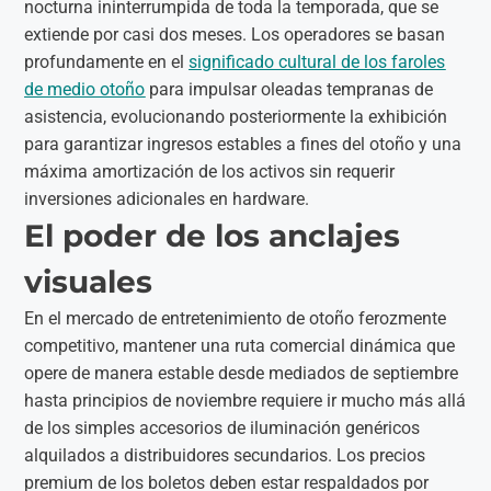
nocturna ininterrumpida de toda la temporada, que se
extiende por casi dos meses. Los operadores se basan
profundamente en el
significado cultural de los faroles
de medio otoño
para impulsar oleadas tempranas de
asistencia, evolucionando posteriormente la exhibición
para garantizar ingresos estables a fines del otoño y una
máxima amortización de los activos sin requerir
inversiones adicionales en hardware.
El poder de los anclajes
visuales
En el mercado de entretenimiento de otoño ferozmente
competitivo, mantener una ruta comercial dinámica que
opere de manera estable desde mediados de septiembre
hasta principios de noviembre requiere ir mucho más allá
de los simples accesorios de iluminación genéricos
alquilados a distribuidores secundarios. Los precios
premium de los boletos deben estar respaldados por