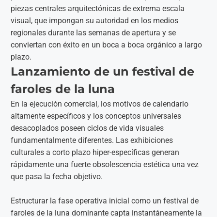
piezas centrales arquitectónicas de extrema escala
visual, que impongan su autoridad en los medios
regionales durante las semanas de apertura y se
conviertan con éxito en un boca a boca orgánico a largo
plazo.
Lanzamiento de un festival de
faroles de la luna
En la ejecución comercial, los motivos de calendario
altamente específicos y los conceptos universales
desacoplados poseen ciclos de vida visuales
fundamentalmente diferentes. Las exhibiciones
culturales a corto plazo hiper-específicas generan
rápidamente una fuerte obsolescencia estética una vez
que pasa la fecha objetivo.
Estructurar la fase operativa inicial como un festival de
faroles de la luna dominante capta instantáneamente la