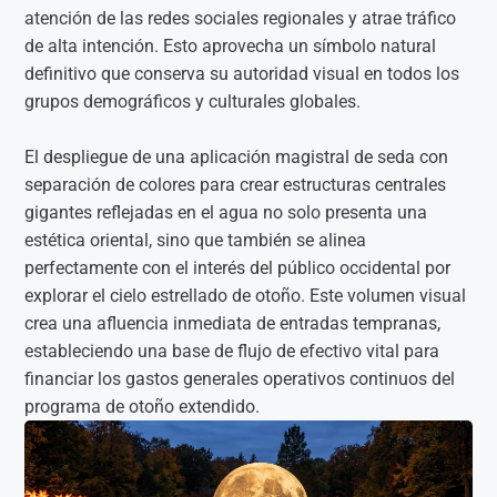
atención de las redes sociales regionales y atrae tráfico
de alta intención. Esto aprovecha un símbolo natural
definitivo que conserva su autoridad visual en todos los
grupos demográficos y culturales globales.
El despliegue de una aplicación magistral de seda con
separación de colores para crear estructuras centrales
gigantes reflejadas en el agua no solo presenta una
estética oriental, sino que también se alinea
perfectamente con el interés del público occidental por
explorar el cielo estrellado de otoño. Este volumen visual
crea una afluencia inmediata de entradas tempranas,
estableciendo una base de flujo de efectivo vital para
financiar los gastos generales operativos continuos del
programa de otoño extendido.