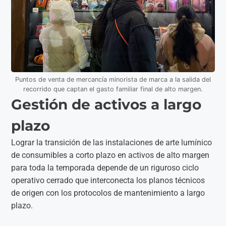
Puntos de venta de mercancía minorista de marca a la salida del
recorrido que captan el gasto familiar final de alto margen.
Gestión de activos a largo
plazo
Lograr la transición de las instalaciones de arte lumínico
de consumibles a corto plazo en activos de alto margen
para toda la temporada depende de un riguroso ciclo
operativo cerrado que interconecta los planos técnicos
de origen con los protocolos de mantenimiento a largo
plazo.