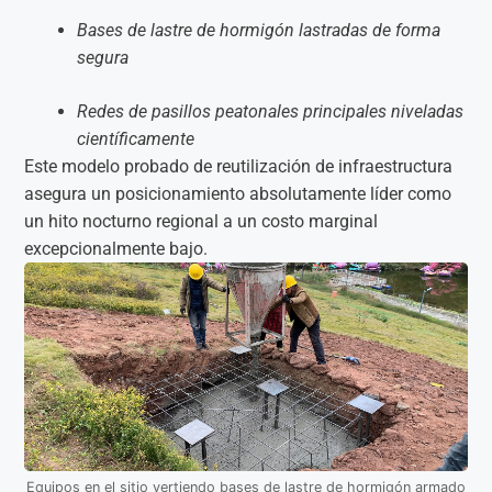
Bases de lastre de hormigón lastradas de forma
segura
Redes de pasillos peatonales principales niveladas
científicamente
Este modelo probado de reutilización de infraestructura
asegura un posicionamiento absolutamente líder como
un hito nocturno regional a un costo marginal
excepcionalmente bajo.
Equipos en el sitio vertiendo bases de lastre de hormigón armado