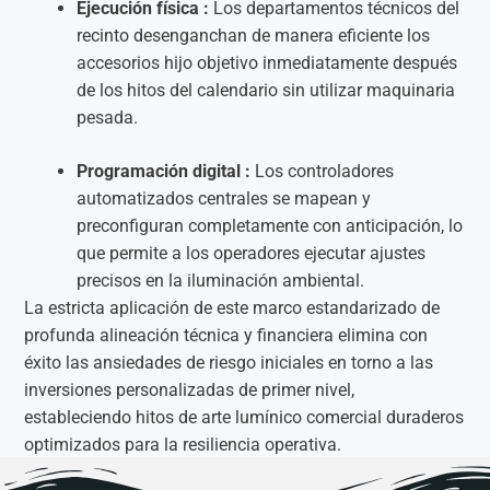
Ejecución física :
Los departamentos técnicos del
recinto desenganchan de manera eficiente los
accesorios hijo objetivo inmediatamente después
de los hitos del calendario sin utilizar maquinaria
pesada.
Programación digital :
Los controladores
automatizados centrales se mapean y
preconfiguran completamente con anticipación, lo
que permite a los operadores ejecutar ajustes
precisos en la iluminación ambiental.
La estricta aplicación de este marco estandarizado de
profunda alineación técnica y financiera elimina con
éxito las ansiedades de riesgo iniciales en torno a las
inversiones personalizadas de primer nivel,
estableciendo hitos de arte lumínico comercial duraderos
optimizados para la resiliencia operativa.