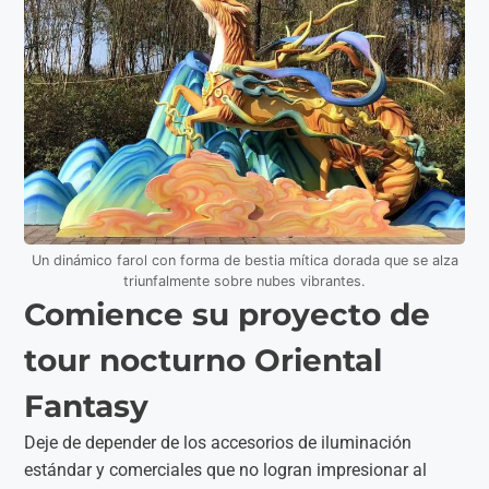
Un dinámico farol con forma de bestia mítica dorada que se alza
triunfalmente sobre nubes vibrantes.
Comience su proyecto de
tour nocturno Oriental
Fantasy
Deje de depender de los accesorios de iluminación
estándar y comerciales que no logran impresionar al