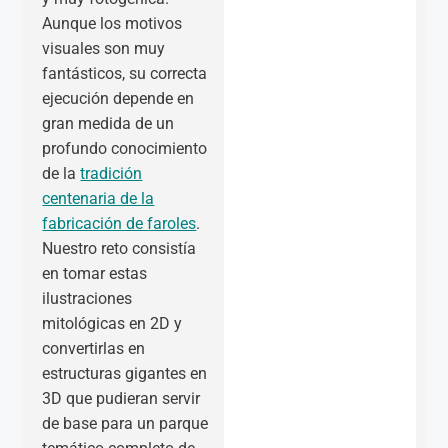
Aunque los motivos
visuales son muy
fantásticos, su correcta
ejecución depende en
gran medida de un
profundo conocimiento
de la
tradición
centenaria de la
fabricación de faroles
.
Nuestro reto consistía
en tomar estas
ilustraciones
mitológicas en 2D y
convertirlas en
estructuras gigantes en
3D que pudieran servir
de base para un parque