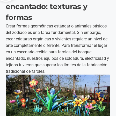
encantado: texturas y
formas
Crear formas geométricas estándar o animales básicos
del zodíaco es una tarea fundamental. Sin embargo,
crear criaturas orgánicas y vivientes requiere un nivel de
arte completamente diferente. Para transformar el lugar
en un escenario creíble para faroles del bosque
encantado, nuestros equipos de soldadura, electricidad y
tejidos tuvieron que superar los límites de la fabricación
tradicional de faroles.