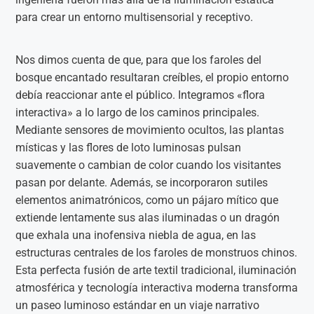
para crear un entorno multisensorial y receptivo.
Nos dimos cuenta de que, para que los faroles del
bosque encantado resultaran creíbles, el propio entorno
debía reaccionar ante el público. Integramos «flora
interactiva» a lo largo de los caminos principales.
Mediante sensores de movimiento ocultos, las plantas
místicas y las flores de loto luminosas pulsan
suavemente o cambian de color cuando los visitantes
pasan por delante. Además, se incorporaron sutiles
elementos animatrónicos, como un pájaro mítico que
extiende lentamente sus alas iluminadas o un dragón
que exhala una inofensiva niebla de agua, en las
estructuras centrales de los faroles de monstruos chinos.
Esta perfecta fusión de arte textil tradicional, iluminación
atmosférica y tecnología interactiva moderna transforma
un paseo luminoso estándar en un viaje narrativo