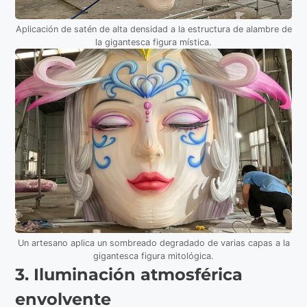
Aplicación de satén de alta densidad a la estructura de alambre de
la gigantesca figura mística.
Un artesano aplica un sombreado degradado de varias capas a la
gigantesca figura mitológica.
3. Iluminación atmosférica
envolvente