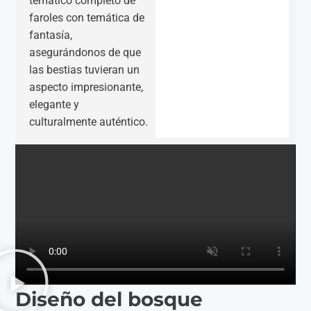
temático completo de
faroles con temática de
fantasía,
asegurándonos de que
las bestias tuvieran un
aspecto impresionante,
elegante y
culturalmente auténtico.
Diseño del bosque