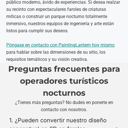
público moderno, ávido de experiencias. Si desea realzar
su recinto con espectaculares faroles de criaturas
míticas o construir un parque nocturno totalmente
inmersivo, nuestros equipos de ingeniería y arte están
listos para cumplir sus deseos.
Póngase en contacto con PaintingLantern hoy mismo
para hablar sobre las dimensiones de su sitio, los
requisitos temáticos y su visión creativa.
Preguntas frecuentes para
operadores turísticos
nocturnos
¿Tienes más preguntas? No dudes en ponerte en
contacto con nosotros.
1. ¿Pueden convertir nuestro diseño