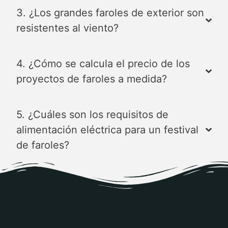
3. ¿Los grandes faroles de exterior son
resistentes al viento?
4. ¿Cómo se calcula el precio de los
proyectos de faroles a medida?
5. ¿Cuáles son los requisitos de
alimentación eléctrica para un festival
de faroles?