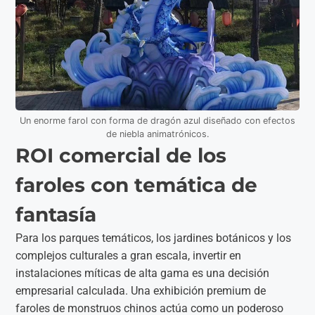
Un enorme farol con forma de dragón azul diseñado con efectos
de niebla animatrónicos.
ROI comercial de los
faroles con temática de
fantasía
Para los parques temáticos, los jardines botánicos y los
complejos culturales a gran escala, invertir en
instalaciones míticas de alta gama es una decisión
empresarial calculada. Una exhibición premium de
faroles de monstruos chinos actúa como un poderoso