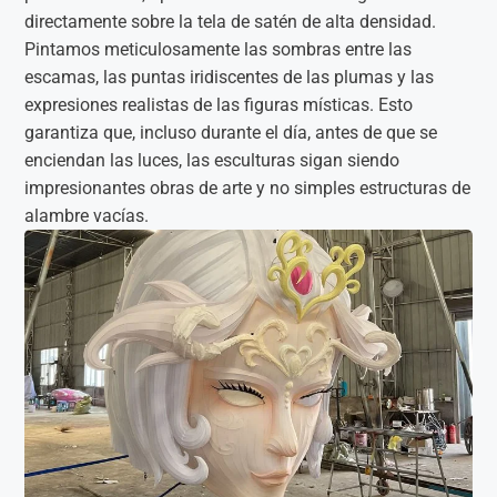
directamente sobre la tela de satén de alta densidad.
Pintamos meticulosamente las sombras entre las
escamas, las puntas iridiscentes de las plumas y las
expresiones realistas de las figuras místicas. Esto
garantiza que, incluso durante el día, antes de que se
enciendan las luces, las esculturas sigan siendo
impresionantes obras de arte y no simples estructuras de
alambre vacías.