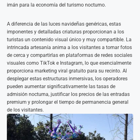
imán para la economía del turismo nocturno.
A diferencia de las luces navideñas genéricas, estas
imponentes y detalladas criaturas proporcionan a los
turistas un contenido visual único y muy compartible. La
intrincada artesanía anima a los visitantes a tomar fotos
de cerca y compartirlas en plataformas de redes sociales
visuales como TikTok e Instagram, lo que esencialmente
proporciona marketing viral gratuito para su recinto. Al
desplegar estas estructuras inmersivas, los operadores
pueden aumentar significativamente las tasas de
admisión nocturna, justificar los precios de las entradas
premium y prolongar el tiempo de permanencia general
de los visitantes.