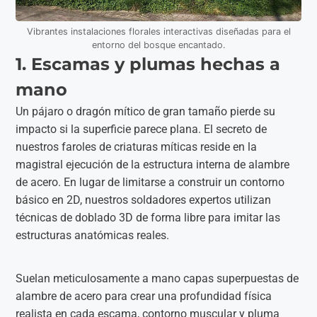
Vibrantes instalaciones florales interactivas diseñadas para el
entorno del bosque encantado.
1. Escamas y plumas hechas a
mano
Un pájaro o dragón mítico de gran tamaño pierde su
impacto si la superficie parece plana. El secreto de
nuestros faroles de criaturas míticas reside en la
magistral ejecución de la estructura interna de alambre
de acero. En lugar de limitarse a construir un contorno
básico en 2D, nuestros soldadores expertos utilizan
técnicas de doblado 3D de forma libre para imitar las
estructuras anatómicas reales.
Suelan meticulosamente a mano capas superpuestas de
alambre de acero para crear una profundidad física
realista en cada escama, contorno muscular y pluma