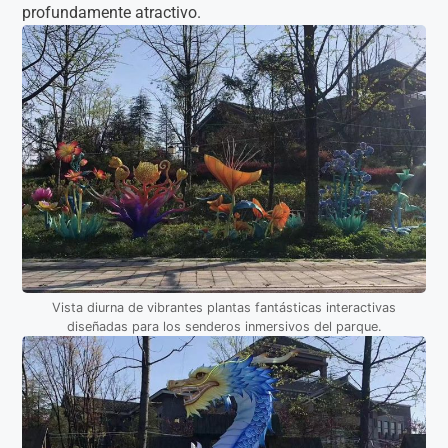
profundamente atractivo.
Vista diurna de vibrantes plantas fantásticas interactivas
diseñadas para los senderos inmersivos del parque.