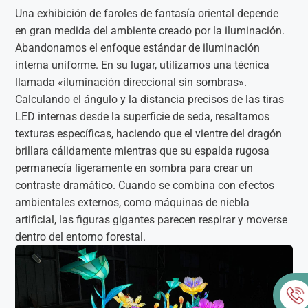
Una exhibición de faroles de fantasía oriental depende
en gran medida del ambiente creado por la iluminación.
Abandonamos el enfoque estándar de iluminación
interna uniforme. En su lugar, utilizamos una técnica
llamada «iluminación direccional sin sombras».
Calculando el ángulo y la distancia precisos de las tiras
LED internas desde la superficie de seda, resaltamos
texturas específicas, haciendo que el vientre del dragón
brillara cálidamente mientras que su espalda rugosa
permanecía ligeramente en sombra para crear un
contraste dramático. Cuando se combina con efectos
ambientales externos, como máquinas de niebla
artificial, las figuras gigantes parecen respirar y moverse
dentro del entorno forestal.