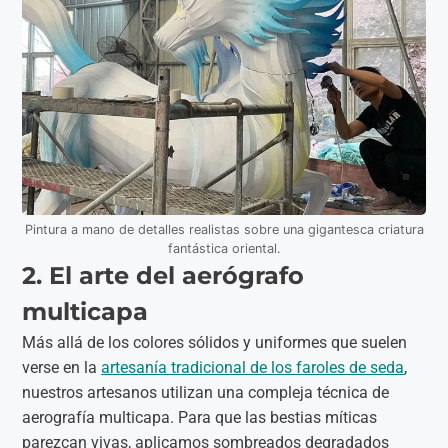
Pintura a mano de detalles realistas sobre una gigantesca criatura
fantástica oriental.
2. El arte del aerógrafo
multicapa
Más allá de los colores sólidos y uniformes que suelen
verse en la
artesanía tradicional de los faroles de seda
,
nuestros artesanos utilizan una compleja técnica de
aerografía multicapa. Para que las bestias míticas
parezcan vivas, aplicamos sombreados degradados