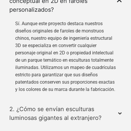
conceptual en 2D en faroles
personalizados?
Sí. Aunque este proyecto destaca nuestros
diseños originales de faroles de monstruos
chinos, nuestro equipo de ingeniería estructural
3D se especializa en convertir cualquier
personaje original en 2D o propiedad intelectual
de un parque temático en esculturas totalmente
iluminadas. Utilizamos un mapeo de cuadrículas
estricto para garantizar que sus diseños
patentados conserven sus proporciones exactas
y los colores de su marca durante la fabricación.
2. ¿Cómo se envían esculturas
luminosas gigantes al extranjero?