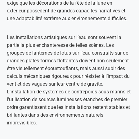
exige que les décorations de la fête de la lune en
extérieur possèdent de grandes capacités narratives et
une adaptabilité extrême aux environnements difficiles.
Les installations artistiques sur l’eau sont souvent la
partie la plus enchanteresse de telles scènes. Les
groupes de lanternes de lotus sur l’eau construits sur de
grandes plates-formes flottantes doivent non seulement
être visuellement époustouflants, mais aussi subir des
calculs mécaniques rigoureux pour résister à l’impact du
vent et des vagues sur leur centre de gravité.
L’installation de systèmes de contrepoids sous-marins et
l’utilisation de sources lumineuses étanches de premier
ordre garantissent que les installations restent stables et
brillantes dans des environnements naturels
imprévisibles.