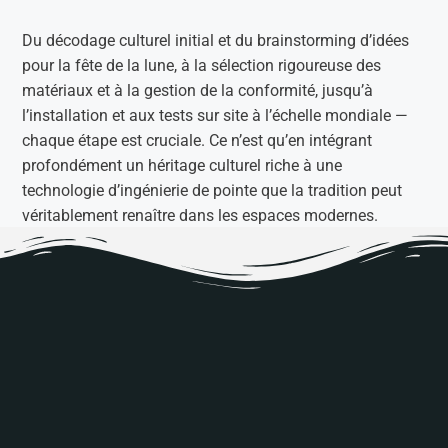
Du décodage culturel initial et du brainstorming d’idées
pour la fête de la lune, à la sélection rigoureuse des
matériaux et à la gestion de la conformité, jusqu’à
l’installation et aux tests sur site à l’échelle mondiale —
chaque étape est cruciale. Ce n’est qu’en intégrant
profondément un héritage culturel riche à une
technologie d’ingénierie de pointe que la tradition peut
véritablement renaître dans les espaces modernes.