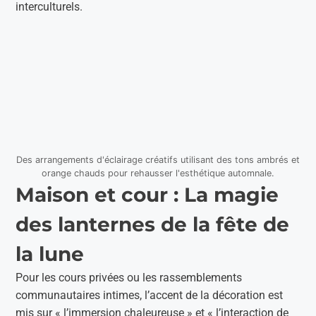
interculturels.
Des arrangements d'éclairage créatifs utilisant des tons ambrés et
orange chauds pour rehausser l'esthétique automnale.
Maison et cour : La magie
des lanternes de la fête de
la lune
Pour les cours privées ou les rassemblements
communautaires intimes, l’accent de la décoration est
mis sur « l’immersion chaleureuse » et « l’interaction de