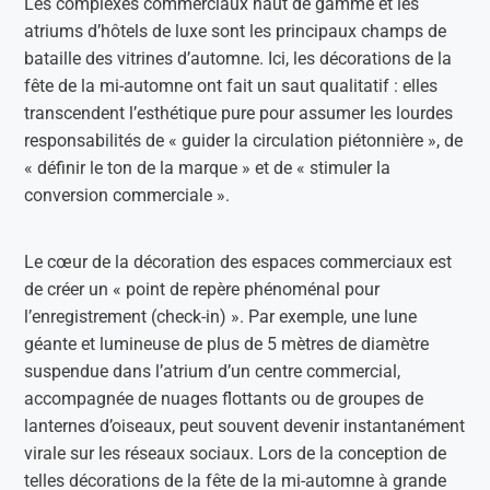
Les complexes commerciaux haut de gamme et les
atriums d’hôtels de luxe sont les principaux champs de
bataille des vitrines d’automne. Ici, les décorations de la
fête de la mi-automne ont fait un saut qualitatif : elles
transcendent l’esthétique pure pour assumer les lourdes
responsabilités de « guider la circulation piétonnière », de
« définir le ton de la marque » et de « stimuler la
conversion commerciale ».
Le cœur de la décoration des espaces commerciaux est
de créer un « point de repère phénoménal pour
l’enregistrement (check-in) ». Par exemple, une lune
géante et lumineuse de plus de 5 mètres de diamètre
suspendue dans l’atrium d’un centre commercial,
accompagnée de nuages flottants ou de groupes de
lanternes d’oiseaux, peut souvent devenir instantanément
virale sur les réseaux sociaux. Lors de la conception de
telles décorations de la fête de la mi-automne à grande