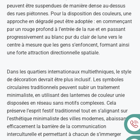
peuvent être suspendues de manière dense au-dessus
des rues piétonnes. Pour la disposition des couleurs, une
approche en dégradé peut être adoptée : en commençant
par un rouge profond à l’entrée de la rue et en passant
progressivement au blanc pur du clair de lune vers le
centre à mesure que les gens s’enfoncent, formant ainsi
une forte attraction directionnelle spatiale.
Dans les quartiers internationaux multiethniques, le style
de décoration devrait être plus inclusif. Les symboles
circulaires traditionnels peuvent subir un traitement
minimaliste, en utilisant des lanternes de couleur unie
disposées en réseau sans motifs complexes. Cela
préserve l’esprit festif traditionnel tout en s’alignant sur
l’esthétique minimaliste des villes modernes, abaissant
efficacement la barrière de la communication
interculturelle et permettant à chacun de s’immerger