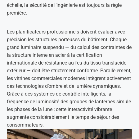
échelle, la sécurité de l’ingénierie est toujours la règle
première.
Les planificateurs professionnels doivent évaluer avec
précision les structures porteuses du bâtiment. Chaque
grand luminaire suspendu — du calcul des contraintes de
la structure interne en acier à la certification
internationale de résistance au feu du tissu translucide
extérieur — doit être strictement conforme. Parallèlement,
les vitrines commerciales modernes intègrent activement
des technologies d’ombre et de lumière dynamiques.
Grâce à des systèmes de contrôle intelligents, la
fréquence de luminosité des groupes de lanternes simule
les phases de la lune ; cette interactivité vibrante
augmente considérablement le temps de séjour des
consommateurs.