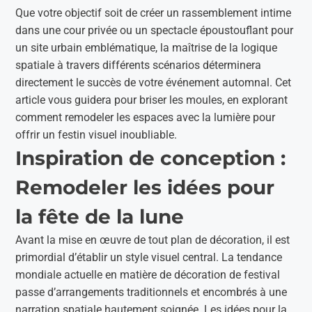
Que votre objectif soit de créer un rassemblement intime
dans une cour privée ou un spectacle époustouflant pour
un site urbain emblématique, la maîtrise de la logique
spatiale à travers différents scénarios déterminera
directement le succès de votre événement automnal. Cet
article vous guidera pour briser les moules, en explorant
comment remodeler les espaces avec la lumière pour
offrir un festin visuel inoubliable.
Inspiration de conception :
Remodeler les idées pour
la fête de la lune
Avant la mise en œuvre de tout plan de décoration, il est
primordial d’établir un style visuel central. La tendance
mondiale actuelle en matière de décoration de festival
passe d’arrangements traditionnels et encombrés à une
narration spatiale hautement soignée. Les idées pour la