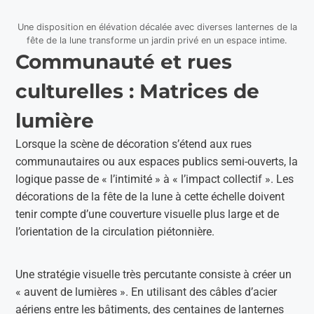
Une disposition en élévation décalée avec diverses lanternes de la
fête de la lune transforme un jardin privé en un espace intime.
Communauté et rues
culturelles : Matrices de
lumière
Lorsque la scène de décoration s’étend aux rues
communautaires ou aux espaces publics semi-ouverts, la
logique passe de « l’intimité » à « l’impact collectif ». Les
décorations de la fête de la lune à cette échelle doivent
tenir compte d’une couverture visuelle plus large et de
l’orientation de la circulation piétonnière.
Une stratégie visuelle très percutante consiste à créer un
« auvent de lumières ». En utilisant des câbles d’acier
aériens entre les bâtiments, des centaines de lanternes