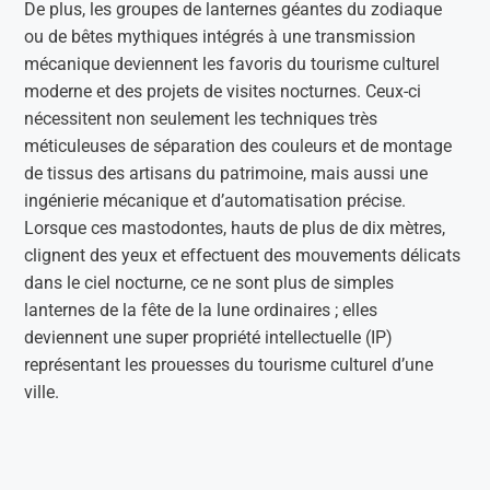
De plus, les groupes de lanternes géantes du zodiaque
ou de bêtes mythiques intégrés à une transmission
mécanique deviennent les favoris du tourisme culturel
moderne et des projets de visites nocturnes. Ceux-ci
nécessitent non seulement les techniques très
méticuleuses de séparation des couleurs et de montage
de tissus des artisans du patrimoine, mais aussi une
ingénierie mécanique et d’automatisation précise.
Lorsque ces mastodontes, hauts de plus de dix mètres,
clignent des yeux et effectuent des mouvements délicats
dans le ciel nocturne, ce ne sont plus de simples
lanternes de la fête de la lune ordinaires ; elles
deviennent une super propriété intellectuelle (IP)
représentant les prouesses du tourisme culturel d’une
ville.