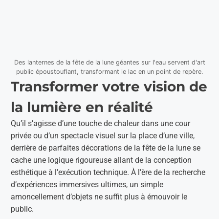
Des lanternes de la fête de la lune géantes sur l'eau servent d'art
public époustouflant, transformant le lac en un point de repère.
Transformer votre vision de
la lumière en réalité
Qu’il s’agisse d’une touche de chaleur dans une cour
privée ou d’un spectacle visuel sur la place d’une ville,
derrière de parfaites décorations de la fête de la lune se
cache une logique rigoureuse allant de la conception
esthétique à l’exécution technique. À l’ère de la recherche
d’expériences immersives ultimes, un simple
amoncellement d’objets ne suffit plus à émouvoir le
public.