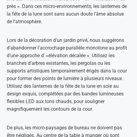
près ». Dans ces micro-environnements, les lanternes de
la fête de la lune sont sans aucun doute l’âme absolue
de l’atmosphère.
Lors de la décoration d’un jardin privé, nous suggérons
d’abandonner l’accrochage parallèle monotone au profit
d’une approche d' »élévation décalée ». Utilisez les
branches d’arbres existantes, les pergolas ou les
supports artistiques temporairement érigés dans la cour
pour former des points de lumière à plusieurs niveaux.
Utilisez des lanternes de la fête de la lune en soie au
design exquis, complétées par des bandes lumineuses
flexibles LED aux tons chauds, pour souligner
magnifiquement les contours de la cour.
De plus, les micro-paysages de bureau ne doivent pas
être négligés. Au centre de la table à manger où sont