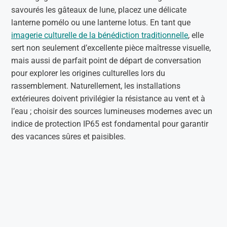
savourés les gâteaux de lune, placez une délicate
lanterne pomélo ou une lanterne lotus. En tant que
imagerie culturelle de la bénédiction traditionnelle
, elle
sert non seulement d’excellente pièce maîtresse visuelle,
mais aussi de parfait point de départ de conversation
pour explorer les origines culturelles lors du
rassemblement. Naturellement, les installations
extérieures doivent privilégier la résistance au vent et à
l’eau ; choisir des sources lumineuses modernes avec un
indice de protection IP65 est fondamental pour garantir
des vacances sûres et paisibles.