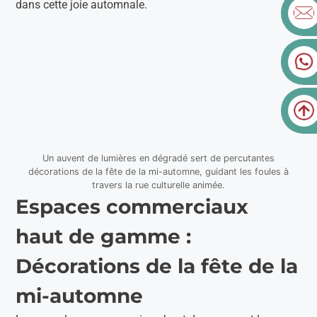
dans cette joie automnale.
Un auvent de lumières en dégradé sert de percutantes
décorations de la fête de la mi-automne, guidant les foules à
travers la rue culturelle animée.
Espaces commerciaux
haut de gamme :
Décorations de la fête de la
mi-automne