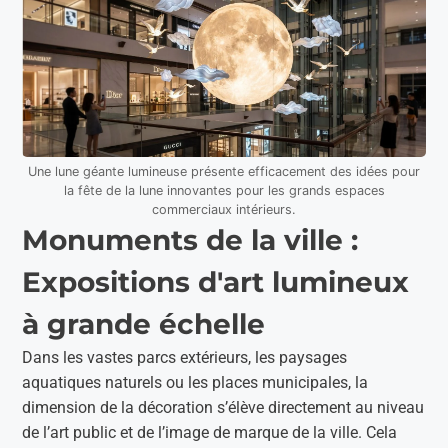
Une lune géante lumineuse présente efficacement des idées pour
la fête de la lune innovantes pour les grands espaces
commerciaux intérieurs.
Monuments de la ville :
Expositions d'art lumineux
à grande échelle
Dans les vastes parcs extérieurs, les paysages
aquatiques naturels ou les places municipales, la
dimension de la décoration s’élève directement au niveau
de l’art public et de l’image de marque de la ville. Cela