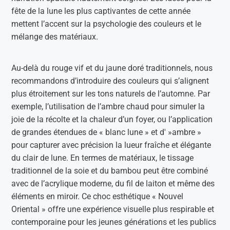
fête de la lune les plus captivantes de cette année
mettent l’accent sur la psychologie des couleurs et le
mélange des matériaux.
Au-delà du rouge vif et du jaune doré traditionnels, nous
recommandons d’introduire des couleurs qui s’alignent
plus étroitement sur les tons naturels de l’automne. Par
exemple, l’utilisation de l’ambre chaud pour simuler la
joie de la récolte et la chaleur d’un foyer, ou l’application
de grandes étendues de « blanc lune » et d' »ambre »
pour capturer avec précision la lueur fraîche et élégante
du clair de lune. En termes de matériaux, le tissage
traditionnel de la soie et du bambou peut être combiné
avec de l’acrylique moderne, du fil de laiton et même des
éléments en miroir. Ce choc esthétique « Nouvel
Oriental » offre une expérience visuelle plus respirable et
contemporaine pour les jeunes générations et les publics