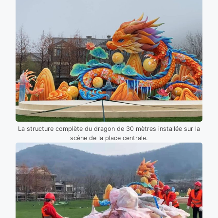
La structure complète du dragon de 30 mètres installée sur la
scène de la place centrale.