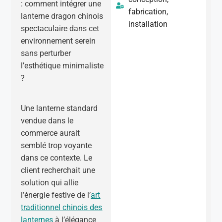
: comment intégrer une
fabrication,
lanterne dragon chinois
installation
spectaculaire dans cet
environnement serein
sans perturber
l’esthétique minimaliste
?
Une lanterne standard
vendue dans le
commerce aurait
semblé trop voyante
dans ce contexte. Le
client recherchait une
solution qui allie
l’énergie festive de l’
art
traditionnel chinois des
lanternes
à l’élégance