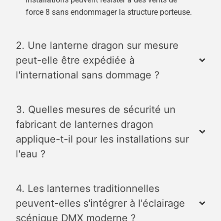
force 8 sans endommager la structure porteuse.
2. Une lanterne dragon sur mesure
peut-elle être expédiée à
l'international sans dommage ?
3. Quelles mesures de sécurité un
fabricant de lanternes dragon
applique-t-il pour les installations sur
l'eau ?
4. Les lanternes traditionnelles
peuvent-elles s'intégrer à l'éclairage
scénique DMX moderne ?