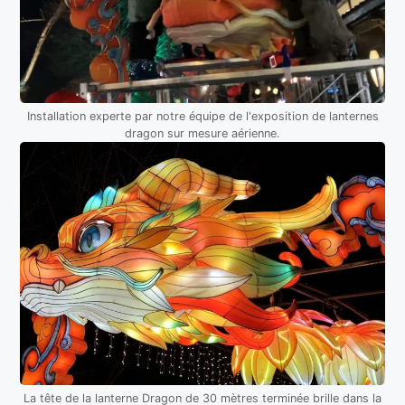
Installation experte par notre équipe de l'exposition de lanternes
dragon sur mesure aérienne.
La tête de la lanterne Dragon de 30 mètres terminée brille dans la