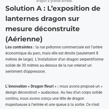
dragon à grande échelle.
Solution A : L’exposition de
lanternes dragon sur
mesure déconstruite
(Aérienne)
Les contraintes :
la rue piétonne commerciale est l’artère
économique du parc, mais elle est étroite (seulement 8
mètres de large). L’installation d’un dragon serpentiforme
solide de 30 mètres au-dessus de la rue créerait un
sentiment d’oppression.
L’innovation « Dragon fleuri » :
nous avons proposé un «
design déconstruit » audacieux. Au lieu d’un corps solide
continu, nous avons conçu une tête de dragon
majestueuse à l’entrée et une queue à la sortie. Ce n’est