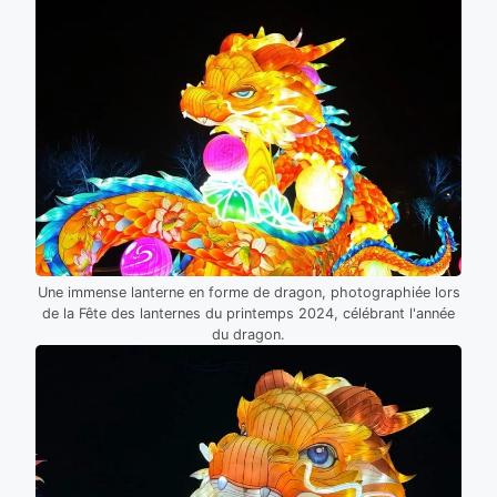
Une immense lanterne en forme de dragon, photographiée lors
de la Fête des lanternes du printemps 2024, célébrant l'année
du dragon.