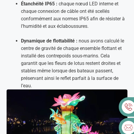
Étanchéité IP65 :
chaque nœud LED interne et
chaque connexion de câble ont été scellés
conformément aux normes IP65 afin de résister à
l’humidité et aux éclaboussures.
Dynamique de flottabilité :
nous avons calculé le
centre de gravité de chaque ensemble flottant et
installé des contrepoids sous-marins. Cela
garantit que les fleurs de lotus restent droites et
stables même lorsque des bateaux passent,
préservant ainsi le reflet parfait à la surface de
l’eau.