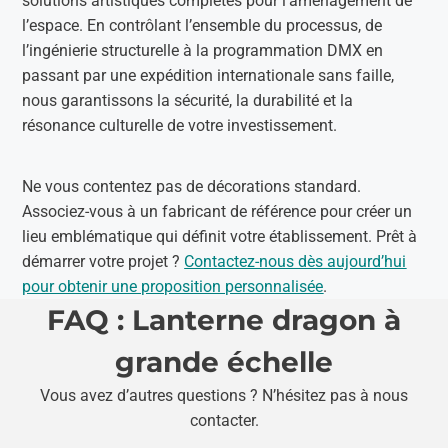
solutions artistiques complètes pour l’aménagement de
l’espace. En contrôlant l’ensemble du processus, de
l’ingénierie structurelle à la programmation DMX en
passant par une expédition internationale sans faille,
nous garantissons la sécurité, la durabilité et la
résonance culturelle de votre investissement.
Ne vous contentez pas de décorations standard.
Associez-vous à un fabricant de référence pour créer un
lieu emblématique qui définit votre établissement. Prêt à
démarrer votre projet ?
Contactez-nous dès aujourd’hui
pour obtenir une proposition personnalisée
.
FAQ : Lanterne dragon à
grande échelle
Vous avez d’autres questions ? N’hésitez pas à nous
contacter.