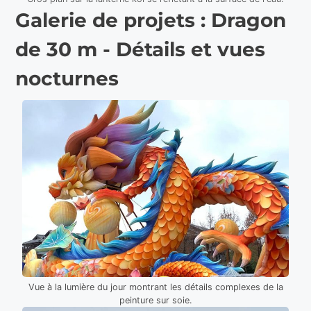
Galerie de projets : Dragon
de 30 m - Détails et vues
nocturnes
Vue à la lumière du jour montrant les détails complexes de la
peinture sur soie.