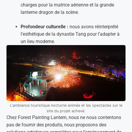
charges pour la matrice aérienne et la grande
lanterne dragon de la scène.
Profondeur culturelle :
nous avons réinterprété
l’esthétique de la dynastie Tang pour l’adapter à
un lieu moderne.
L'ambiance touristique nocturne animée et les spectacles sur le
site du projet achevé.
Chez Forest Painting Lantern, nous ne nous contentons
pas de fournir des produits, nous proposons des