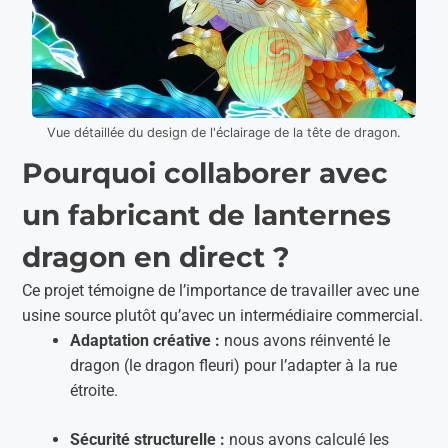
Vue détaillée du design de l'éclairage de la tête de dragon.
Pourquoi collaborer avec
un fabricant de lanternes
dragon en direct ?
Ce projet témoigne de l’importance de travailler avec une
usine source plutôt qu’avec un intermédiaire commercial.
Adaptation créative :
nous avons réinventé le
dragon (le dragon fleuri) pour l’adapter à la rue
étroite.
Sécurité structurelle :
nous avons calculé les