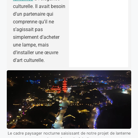
culturelle. Il avait besoin
d’un partenaire qui
comprenne qu’il ne
s’agissait pas
simplement d’acheter
une lampe, mais
d’installer une œuvre
d’art culturelle.
Le cadre paysager nocturne saisissant de notre projet de lanterne