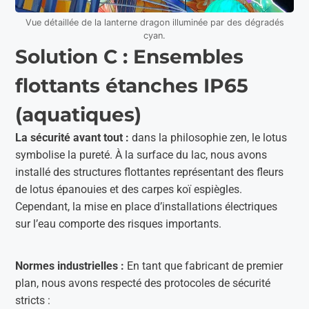
Vue détaillée de la lanterne dragon illuminée par des dégradés
cyan.
Solution C : Ensembles
flottants étanches IP65
(aquatiques)
La sécurité avant tout :
dans la philosophie zen, le lotus
symbolise la pureté. À la surface du lac, nous avons
installé des structures flottantes représentant des fleurs
de lotus épanouies et des carpes koï espiègles.
Cependant, la mise en place d’installations électriques
sur l’eau comporte des risques importants.
Normes industrielles :
En tant que fabricant de premier
plan, nous avons respecté des protocoles de sécurité
stricts :