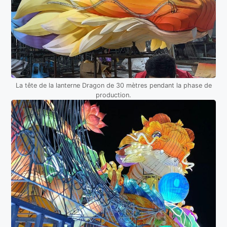
La tête de la lanterne Dragon de 30 mètres pendant la phase de
production.