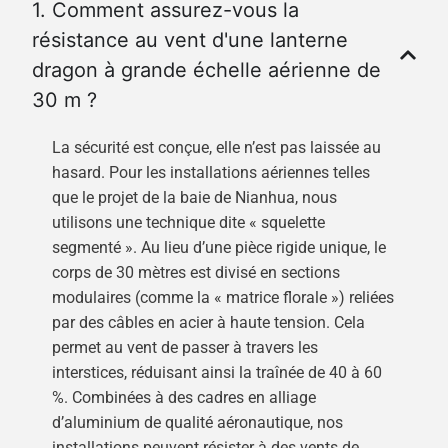
1. Comment assurez-vous la
résistance au vent d'une lanterne
dragon à grande échelle aérienne de
30 m ?
La sécurité est conçue, elle n’est pas laissée au
hasard. Pour les installations aériennes telles
que le projet de la baie de Nianhua, nous
utilisons une technique dite « squelette
segmenté ». Au lieu d’une pièce rigide unique, le
corps de 30 mètres est divisé en sections
modulaires (comme la « matrice florale ») reliées
par des câbles en acier à haute tension. Cela
permet au vent de passer à travers les
interstices, réduisant ainsi la traînée de 40 à 60
%. Combinées à des cadres en alliage
d’aluminium de qualité aéronautique, nos
installations peuvent résister à des vents de