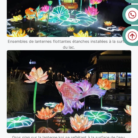
Ensembles de lanternes flottantes étanches installées à la surface
du lac.
Gros plan sur la lanterne koi se reflétant à la surface de l'eau.