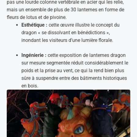
pas une lourde colonne vertébrale en acier qui les relie,
mais un ensemble de plus de 30 lanternes en forme de
fleurs de lotus et de pivoine.
Esthétique :
cette œuvre illustre le concept du
dragon « se dissolvant en bénédictions »,
inondant les visiteurs d’une lumière florale.
Ingénierie :
cette exposition de lanternes dragon
sur mesure segmentée réduit considérablement le
poids et la prise au vent, ce qui la rend bien plus
sûre à suspendre entre des bâtiments historiques
en bois.