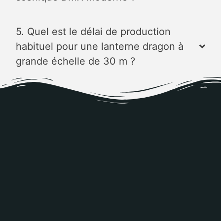
5. Quel est le délai de production
habituel pour une lanterne dragon à
grande échelle de 30 m ?