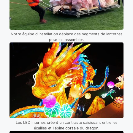
Notre équipe d'installation déplace des segments de lanternes
pour les assembler.
Les LED internes créent un contraste saisissant entre les
écailles et l'épine dorsale du dragon.