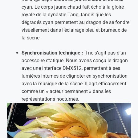
cyan. Le corps jaune chaud fait écho à la gloire
royale de la dynastie Tang, tandis que les
dégradés cyan permettent au dragon de se fondre
visuellement dans l’éclairage bleu et brumeux de
la scène.
Synchronisation technique :
il ne s’agit pas d’un
accessoire statique. Nous avons conçu le dragon
avec une interface DMX512, permettant à ses
lumières internes de clignoter en synchronisation
avec la musique de la scène. Il agit efficacement
comme un « acteur permanent » dans les
représentations nocturnes.