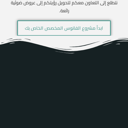
نتطلع إلى التعاون معكم لتحويل رؤيتكم إلى عروض ضوئية
رائعة.
ابدأ مشروع الفانوس المخصص الخاص بك