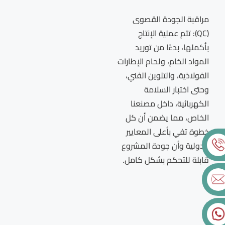
مراقبة الجودة القصوى
(QC): تتم عملية الإنتاج
بأكملها، بدءًا من توريد
المواد الخام، ولحام الإطارات
الفولاذية، والتلوين الفني،
وحتى اختبار السلامة
الكهربائية، داخل مصنعنا
الخاص، مما يضمن أن كل
خطوة تفي بأعلى المعايير
الدولية وأن جودة المشروع
قابلة للتحكم بشكل كامل.