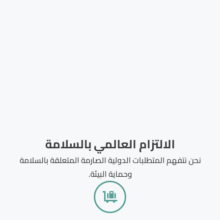
الالتزام العالمي بالسلامة
نحن نتفهم المتطلبات الدولية الصارمة المتعلقة بالسلامة
وحماية البيئة.