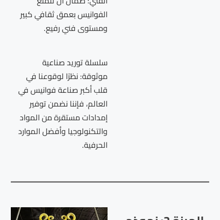
الفني: ضمان أن تتمتع
الفوانيس بعمق ثقافي كبير
ومستوى فني رفيع.
سلسلة توريد صناعية
موثوقة: نظرًا لوقوعنا في
قلب أكبر صناعة فوانيس في
العالم، فإننا نضمن توفير
إمدادات مستقرة من المواد
والتكنولوجيا وأفضل الموارد
الحرفية.