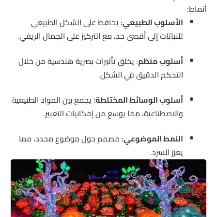
أنماط:
الأسلوب الطبيعي
: يحافظ على الشكل الطبيعي
للنباتات إلى أقصى حد، مع التركيز على الجمال الريفي.
أسلوب منظم
: يخلق تأثيرات بصرية هندسية من خلال
التحكم الدقيق في الشكل.
أسلوب الوسائط المختلطة
: يجمع بين المواد الطبيعية
والاصطناعية، مما يوسع من إمكانيات التعبير.
النمط الموضوعي
: مصمم حول موضوع محدد، مما
يعزز السرد.