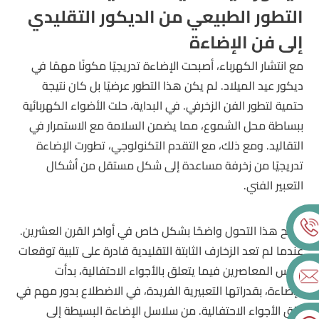
التطور الطبيعي من الديكور التقليدي
إلى فن الإضاءة
مع انتشار الكهرباء، أصبحت الإضاءة تدريجيًا مكونًا مهمًا في
ديكور عيد الميلاد. لم يكن هذا التطور عرضيًا بل كان نتيجة
حتمية لتطور الفن الزخرفي. في البداية، حلت الأضواء الكهربائية
ببساطة محل الشموع، مما يضمن السلامة مع الاستمرار في
التقاليد. ومع ذلك، مع التقدم التكنولوجي، تطورت الإضاءة
تدريجيًا من زخرفة مساعدة إلى شكل مستقل من أشكال
التعبير الفني.
أصبح هذا التحول واضحًا بشكل خاص في أواخر القرن العشرين.
عندما لم تعد الزخارف الثابتة التقليدية قادرة على تلبية توقعات
الناس المعاصرين فيما يتعلق بالأجواء الاحتفالية، بدأت
الإضاءة، بقدراتها التعبيرية الفريدة، في الاضطلاع بدور مهم في
خلق الأجواء الاحتفالية. من سلاسل الإضاءة البسيطة إلى