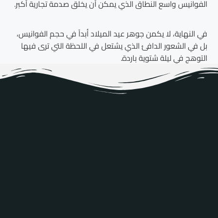
الفوانيس واسع النطاق الذي يمكن أن يخلق صدمة تجارية أكبر.
في النهاية، لا يكمن جوهر عيد الميلاد أبداً في حجم الفوانيس،
بل في الشعور الدافئ الذي يشتعل في اللحظة التي ترى فيها
التوهج في ليلة شتوية باردة.