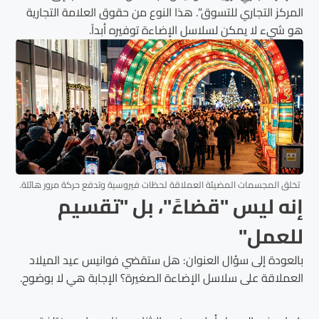
المركز التجاري للتسوق”. هذا النوع من حقوق العلامة التجارية
هو شيء لا يمكن لسلاسل الإضاءة توفيره أبداً.
تخلق المجسمات المضيئة العملاقة لحظات فيروسية وتدفع حركة مرور هائلة.
إنه ليس "قضاءً"، بل "تقسيم
للعمل"
بالعودة إلى سؤال العنوان: هل ستقضي فوانيس عيد الميلاد
العملاقة على سلاسل الإضاءة الصغيرة؟ الإجابة هي لا بوضوح.