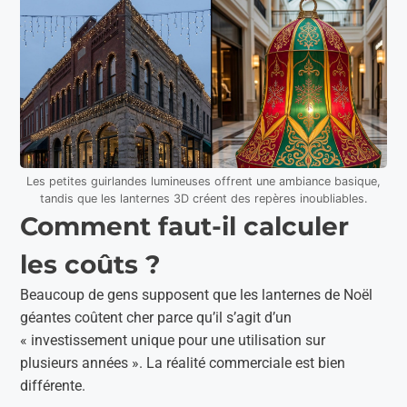
Les petites guirlandes lumineuses offrent une ambiance basique,
tandis que les lanternes 3D créent des repères inoubliables.
Comment faut-il calculer
les coûts ?
Beaucoup de gens supposent que les lanternes de Noël
géantes coûtent cher parce qu’il s’agit d’un
« investissement unique pour une utilisation sur
plusieurs années ». La réalité commerciale est bien
différente.