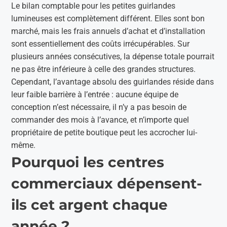
Le bilan comptable pour les petites guirlandes
lumineuses est complètement différent. Elles sont bon
marché, mais les frais annuels d’achat et d’installation
sont essentiellement des coûts irrécupérables. Sur
plusieurs années consécutives, la dépense totale pourrait
ne pas être inférieure à celle des grandes structures.
Cependant, l’avantage absolu des guirlandes réside dans
leur faible barrière à l’entrée : aucune équipe de
conception n’est nécessaire, il n’y a pas besoin de
commander des mois à l’avance, et n’importe quel
propriétaire de petite boutique peut les accrocher lui-
même.
Pourquoi les centres
commerciaux dépensent-
ils cet argent chaque
année ?