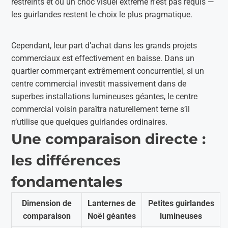
restreints et où un choc visuel extrême n’est pas requis —
les guirlandes restent le choix le plus pragmatique.
Cependant, leur part d’achat dans les grands projets
commerciaux est effectivement en baisse. Dans un
quartier commerçant extrêmement concurrentiel, si un
centre commercial investit massivement dans de
superbes installations lumineuses géantes, le centre
commercial voisin paraîtra naturellement terne s’il
n’utilise que quelques guirlandes ordinaires.
Une comparaison directe :
les différences
fondamentales
Dimension de
Lanternes de
Petites guirlandes
comparaison
Noël géantes
lumineuses