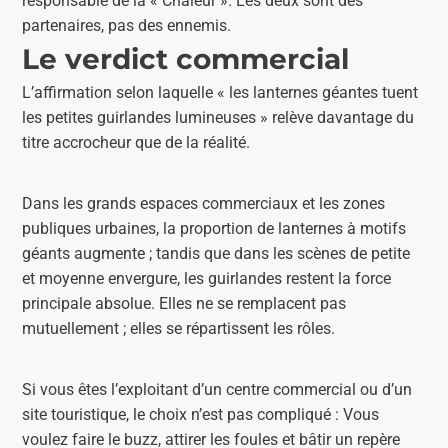
responsable de la « Chaleur ». Les deux sont des
partenaires, pas des ennemis.
Le verdict commercial
L’affirmation selon laquelle « les lanternes géantes tuent
les petites guirlandes lumineuses » relève davantage du
titre accrocheur que de la réalité.
Dans les grands espaces commerciaux et les zones
publiques urbaines, la proportion de lanternes à motifs
géants augmente ; tandis que dans les scènes de petite
et moyenne envergure, les guirlandes restent la force
principale absolue. Elles ne se remplacent pas
mutuellement ; elles se répartissent les rôles.
Si vous êtes l’exploitant d’un centre commercial ou d’un
site touristique, le choix n’est pas compliqué : Vous
voulez faire le buzz, attirer les foules et bâtir un repère