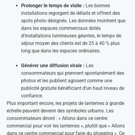
Prolonger le temps de visite :
Les bonnes
installations regorgent de détails et offrent des
spots photo désignés. Les données montrent que
dans les espaces commerciaux dotés
d’installations lumineuses géantes, le temps de
séjour moyen des clients est de 25 à 40 % plus
long que dans les espaces ordinaires.
Générer une diffusion virale :
Les
consommateurs qui prennent spontanément des
photos et les publient agissent comme une
publicité gratuite bénéficiant d’un haut niveau de
confiance.
Plus important encore, les projets de lanternes à grande
échelle peuvent devenir des symboles urbains. Les
consommateurs diront : « Allons dans ce centre
commercial pour voir les lanternes », plutôt que « Allons
dans ce centre commercial pour faire du shopping ». Ce