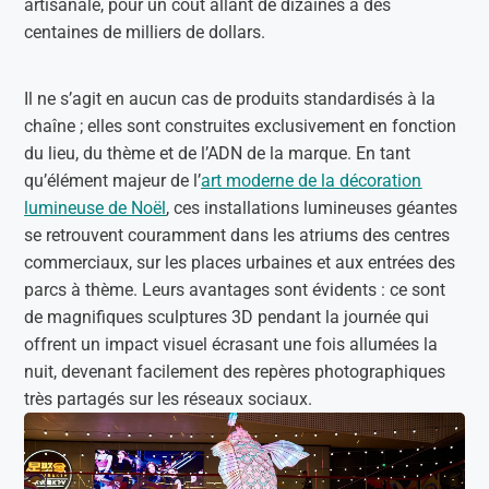
artisanale, pour un coût allant de dizaines à des
centaines de milliers de dollars.
Il ne s’agit en aucun cas de produits standardisés à la
chaîne ; elles sont construites exclusivement en fonction
du lieu, du thème et de l’ADN de la marque. En tant
qu’élément majeur de l’
art moderne de la décoration
lumineuse de Noël
, ces installations lumineuses géantes
se retrouvent couramment dans les atriums des centres
commerciaux, sur les places urbaines et aux entrées des
parcs à thème. Leurs avantages sont évidents : ce sont
de magnifiques sculptures 3D pendant la journée qui
offrent un impact visuel écrasant une fois allumées la
nuit, devenant facilement des repères photographiques
très partagés sur les réseaux sociaux.