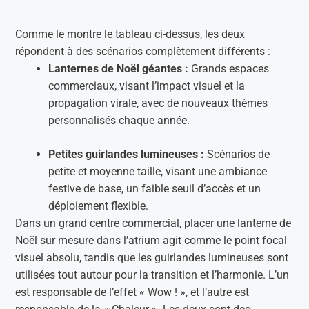
Comme le montre le tableau ci-dessus, les deux
répondent à des scénarios complètement différents :
Lanternes de Noël géantes :
Grands espaces
commerciaux, visant l’impact visuel et la
propagation virale, avec de nouveaux thèmes
personnalisés chaque année.
Petites guirlandes lumineuses :
Scénarios de
petite et moyenne taille, visant une ambiance
festive de base, un faible seuil d’accès et un
déploiement flexible.
Dans un grand centre commercial, placer une lanterne de
Noël sur mesure dans l’atrium agit comme le point focal
visuel absolu, tandis que les guirlandes lumineuses sont
utilisées tout autour pour la transition et l’harmonie. L’un
est responsable de l’effet « Wow ! », et l’autre est