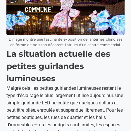
L'image montre une fascinante exposition de lanternes chinoises
en forme de poisson décorant l'atrium d'un centre commercial.
La situation actuelle des
petites guirlandes
lumineuses
Malgré cela, les petites guirlandes lumineuses restent le
type d’éclairage le plus largement utilisé aujourd’hui. Une
simple guirlande LED ne coûte que quelques dollars et
peut être pliée, enroulée et suspendue librement. Pour les
petites boutiques, les rues de quartier et les halls
d’immeubles — où les budgets sont limités, les espaces