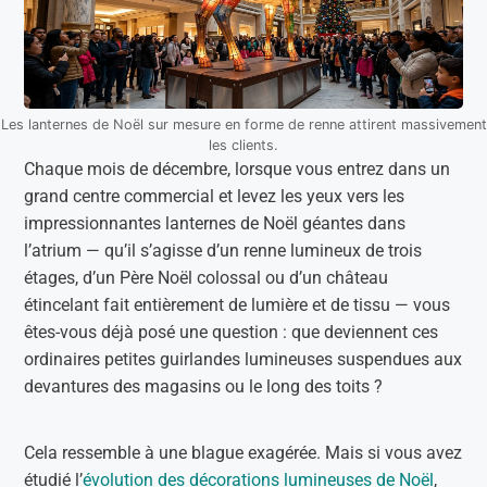
Les lanternes de Noël sur mesure en forme de renne attirent massivement
les clients.
Chaque mois de décembre, lorsque vous entrez dans un
grand centre commercial et levez les yeux vers les
impressionnantes lanternes de Noël géantes dans
l’atrium — qu’il s’agisse d’un renne lumineux de trois
étages, d’un Père Noël colossal ou d’un château
étincelant fait entièrement de lumière et de tissu — vous
êtes-vous déjà posé une question : que deviennent ces
ordinaires petites guirlandes lumineuses suspendues aux
devantures des magasins ou le long des toits ?
Cela ressemble à une blague exagérée. Mais si vous avez
étudié l’
évolution des décorations lumineuses de Noël
,