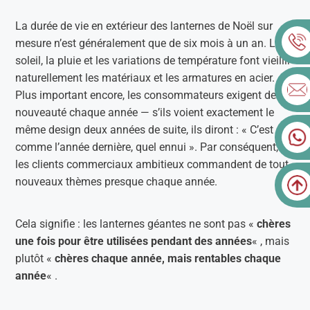
La durée de vie en extérieur des lanternes de Noël sur
mesure n’est généralement que de six mois à un an. Le
soleil, la pluie et les variations de température font vieillir
naturellement les matériaux et les armatures en acier.
Plus important encore, les consommateurs exigent de la
nouveauté chaque année — s’ils voient exactement le
même design deux années de suite, ils diront : « C’est
comme l’année dernière, quel ennui ». Par conséquent,
les clients commerciaux ambitieux commandent de tout
nouveaux thèmes presque chaque année.
Cela signifie : les lanternes géantes ne sont pas «
chères
une fois pour être utilisées pendant des années
« , mais
plutôt «
chères chaque année, mais rentables chaque
année
« .