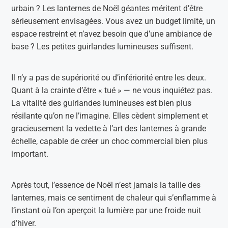
urbain ? Les lanternes de Noël géantes méritent d’être
sérieusement envisagées. Vous avez un budget limité, un
espace restreint et n’avez besoin que d’une ambiance de
base ? Les petites guirlandes lumineuses suffisent.
Il n’y a pas de supériorité ou d’infériorité entre les deux.
Quant à la crainte d’être « tué » — ne vous inquiétez pas.
La vitalité des guirlandes lumineuses est bien plus
résilante qu’on ne l’imagine. Elles cèdent simplement et
gracieusement la vedette à l’art des lanternes à grande
échelle, capable de créer un choc commercial bien plus
important.
Après tout, l’essence de Noël n’est jamais la taille des
lanternes, mais ce sentiment de chaleur qui s’enflamme à
l’instant où l’on aperçoit la lumière par une froide nuit
d’hiver.