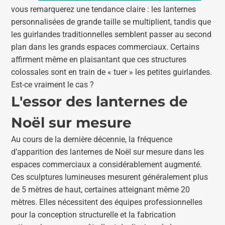
vous remarquerez une tendance claire : les lanternes
personnalisées de grande taille se multiplient, tandis que
les guirlandes traditionnelles semblent passer au second
plan dans les grands espaces commerciaux. Certains
affirment même en plaisantant que ces structures
colossales sont en train de « tuer » les petites guirlandes.
Est-ce vraiment le cas ?
L'essor des lanternes de
Noël sur mesure
Au cours de la dernière décennie, la fréquence
d’apparition des lanternes de Noël sur mesure dans les
espaces commerciaux a considérablement augmenté.
Ces sculptures lumineuses mesurent généralement plus
de 5 mètres de haut, certaines atteignant même 20
mètres. Elles nécessitent des équipes professionnelles
pour la conception structurelle et la fabrication