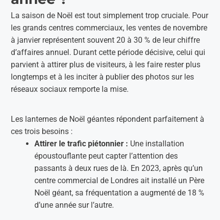
La saison de Noël est tout simplement trop cruciale. Pour
les grands centres commerciaux, les ventes de novembre
à janvier représentent souvent 20 à 30 % de leur chiffre
d’affaires annuel. Durant cette période décisive, celui qui
parvient à attirer plus de visiteurs, à les faire rester plus
longtemps et à les inciter à publier des photos sur les
réseaux sociaux remporte la mise.
Les lanternes de Noël géantes répondent parfaitement à
ces trois besoins :
Attirer le trafic piétonnier :
Une installation
époustouflante peut capter l’attention des
passants à deux rues de là. En 2023, après qu’un
centre commercial de Londres ait installé un Père
Noël géant, sa fréquentation a augmenté de 18 %
d’une année sur l’autre.