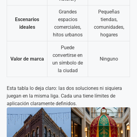
Grandes
Pequeñas
Escenarios
espacios
tiendas,
ideales
comerciales,
comunidades,
hitos urbanos
hogares
Puede
convertirse en
Valor de marca
Ninguno
un símbolo de
la ciudad
Esta tabla lo deja claro: las dos soluciones ni siquiera
juegan en la misma liga. Cada una tiene límites de
aplicación claramente definidos.