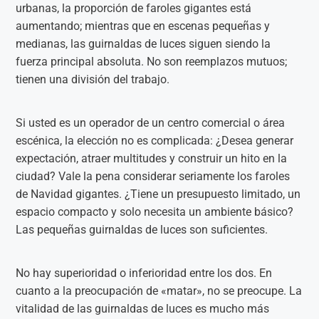
urbanas, la proporción de faroles gigantes está
aumentando; mientras que en escenas pequeñas y
medianas, las guirnaldas de luces siguen siendo la
fuerza principal absoluta. No son reemplazos mutuos;
tienen una división del trabajo.
Si usted es un operador de un centro comercial o área
escénica, la elección no es complicada: ¿Desea generar
expectación, atraer multitudes y construir un hito en la
ciudad? Vale la pena considerar seriamente los faroles
de Navidad gigantes. ¿Tiene un presupuesto limitado, un
espacio compacto y solo necesita un ambiente básico?
Las pequeñas guirnaldas de luces son suficientes.
No hay superioridad o inferioridad entre los dos. En
cuanto a la preocupación de «matar», no se preocupe. La
vitalidad de las guirnaldas de luces es mucho más