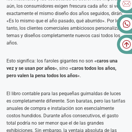
aún, los consumidores exigen frescura cada año: si ven
exactamente el mismo diseño dos años seguidos, dirán:
«Es lo mismo que el año pasado, qué aburrido». Por lo
tanto, los clientes comerciales ambiciosos personalizan
temas y diseños completamente nuevos casi todos los
años.
Esto significa: los faroles gigantes no son «
caros una
vez y se usan por años
«, sino «
caros todos los años,
pero valen la pena todos los años
«.
El libro contable para las pequeñas guirnaldas de luces
es completamente diferente. Son baratas, pero las tarifas
anuales de compra e instalación son esencialmente
costos hundidos. Durante años consecutivos, el gasto
total podría no ser menor que el de las grandes
exhibiciones. Sin embargo, la ventaja absoluta de las