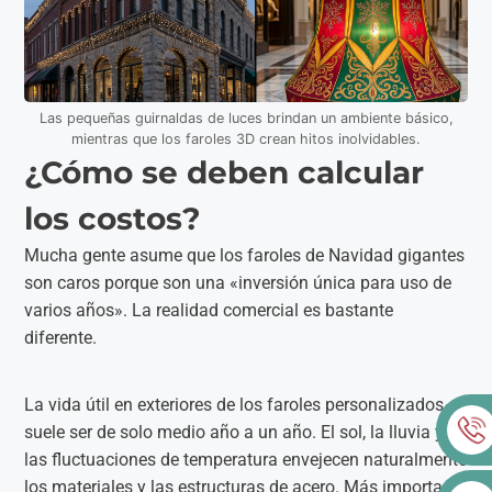
Las pequeñas guirnaldas de luces brindan un ambiente básico,
mientras que los faroles 3D crean hitos inolvidables.
¿Cómo se deben calcular
los costos?
Mucha gente asume que los faroles de Navidad gigantes
son caros porque son una «inversión única para uso de
varios años». La realidad comercial es bastante
diferente.
La vida útil en exteriores de los faroles personalizados
suele ser de solo medio año a un año. El sol, la lluvia y
las fluctuaciones de temperatura envejecen naturalmente
los materiales y las estructuras de acero. Más importante