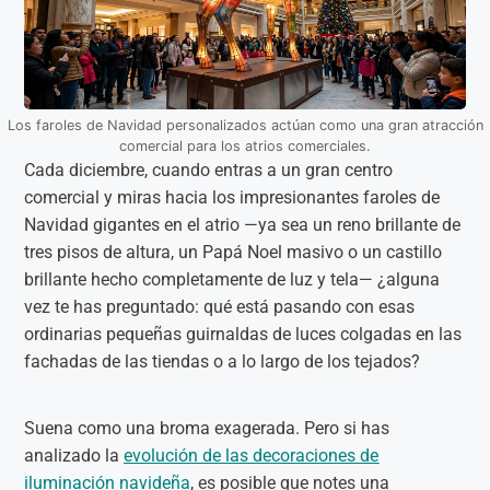
Los faroles de Navidad personalizados actúan como una gran atracción
comercial para los atrios comerciales.
Cada diciembre, cuando entras a un gran centro
comercial y miras hacia los impresionantes faroles de
Navidad gigantes en el atrio —ya sea un reno brillante de
tres pisos de altura, un Papá Noel masivo o un castillo
brillante hecho completamente de luz y tela— ¿alguna
vez te has preguntado: qué está pasando con esas
ordinarias pequeñas guirnaldas de luces colgadas en las
fachadas de las tiendas o a lo largo de los tejados?
Suena como una broma exagerada. Pero si has
analizado la
evolución de las decoraciones de
iluminación navideña
, es posible que notes una