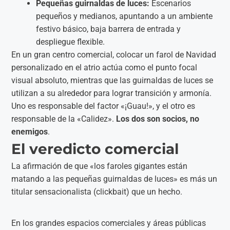
Pequeñas guirnaldas de luces:
Escenarios
pequeños y medianos, apuntando a un ambiente
festivo básico, baja barrera de entrada y
despliegue flexible.
En un gran centro comercial, colocar un farol de Navidad
personalizado en el atrio actúa como el punto focal
visual absoluto, mientras que las guirnaldas de luces se
utilizan a su alrededor para lograr transición y armonía.
Uno es responsable del factor «¡Guau!», y el otro es
responsable de la «Calidez».
Los dos son socios, no
enemigos
.
El veredicto comercial
La afirmación de que «los faroles gigantes están
matando a las pequeñas guirnaldas de luces» es más un
titular sensacionalista (clickbait) que un hecho.
En los grandes espacios comerciales y áreas públicas