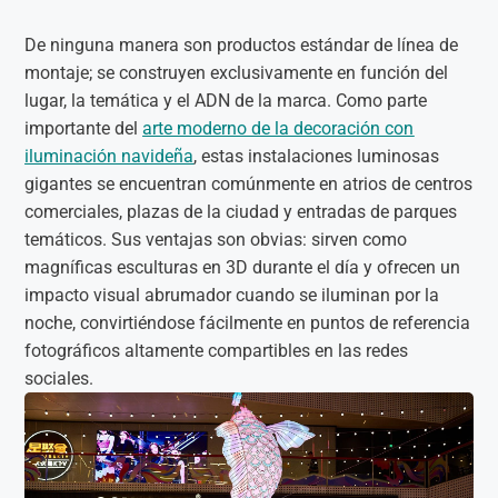
De ninguna manera son productos estándar de línea de
montaje; se construyen exclusivamente en función del
lugar, la temática y el ADN de la marca. Como parte
importante del
arte moderno de la decoración con
iluminación navideña
, estas instalaciones luminosas
gigantes se encuentran comúnmente en atrios de centros
comerciales, plazas de la ciudad y entradas de parques
temáticos. Sus ventajas son obvias: sirven como
magníficas esculturas en 3D durante el día y ofrecen un
impacto visual abrumador cuando se iluminan por la
noche, convirtiéndose fácilmente en puntos de referencia
fotográficos altamente compartibles en las redes
sociales.