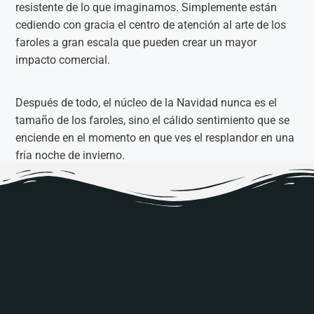
resistente de lo que imaginamos. Simplemente están
cediendo con gracia el centro de atención al arte de los
faroles a gran escala que pueden crear un mayor
impacto comercial.
Después de todo, el núcleo de la Navidad nunca es el
tamaño de los faroles, sino el cálido sentimiento que se
enciende en el momento en que ves el resplandor en una
fría noche de invierno.