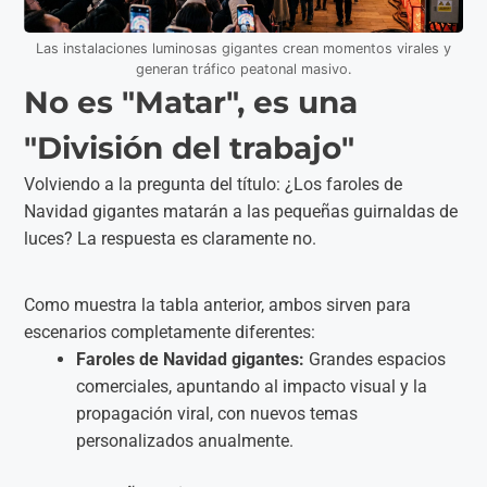
Las instalaciones luminosas gigantes crean momentos virales y
generan tráfico peatonal masivo.
No es "Matar", es una
"División del trabajo"
Volviendo a la pregunta del título: ¿Los faroles de
Navidad gigantes matarán a las pequeñas guirnaldas de
luces? La respuesta es claramente no.
Como muestra la tabla anterior, ambos sirven para
escenarios completamente diferentes:
Faroles de Navidad gigantes:
Grandes espacios
comerciales, apuntando al impacto visual y la
propagación viral, con nuevos temas
personalizados anualmente.