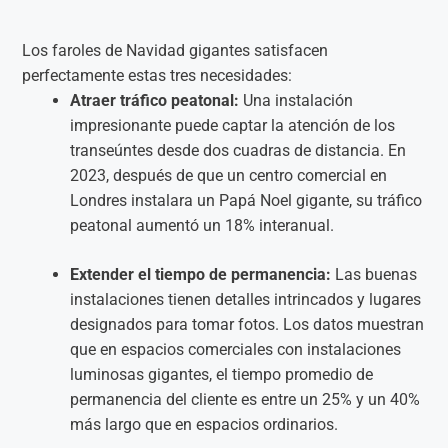
Los faroles de Navidad gigantes satisfacen
perfectamente estas tres necesidades:
Atraer tráfico peatonal:
Una instalación
impresionante puede captar la atención de los
transeúntes desde dos cuadras de distancia. En
2023, después de que un centro comercial en
Londres instalara un Papá Noel gigante, su tráfico
peatonal aumentó un 18% interanual.
Extender el tiempo de permanencia:
Las buenas
instalaciones tienen detalles intrincados y lugares
designados para tomar fotos. Los datos muestran
que en espacios comerciales con instalaciones
luminosas gigantes, el tiempo promedio de
permanencia del cliente es entre un 25% y un 40%
más largo que en espacios ordinarios.