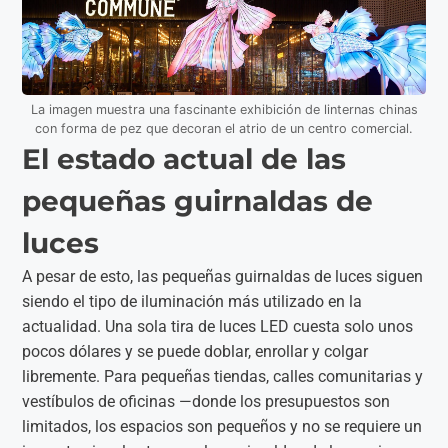
La imagen muestra una fascinante exhibición de linternas chinas
con forma de pez que decoran el atrio de un centro comercial.
El estado actual de las
pequeñas guirnaldas de
luces
A pesar de esto, las pequeñas guirnaldas de luces siguen
siendo el tipo de iluminación más utilizado en la
actualidad. Una sola tira de luces LED cuesta solo unos
pocos dólares y se puede doblar, enrollar y colgar
libremente. Para pequeñas tiendas, calles comunitarias y
vestíbulos de oficinas —donde los presupuestos son
limitados, los espacios son pequeños y no se requiere un