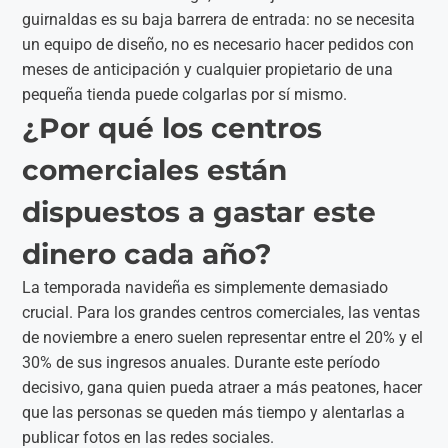
guirnaldas es su baja barrera de entrada: no se necesita
un equipo de diseño, no es necesario hacer pedidos con
meses de anticipación y cualquier propietario de una
pequeña tienda puede colgarlas por sí mismo.
¿Por qué los centros
comerciales están
dispuestos a gastar este
dinero cada año?
La temporada navideña es simplemente demasiado
crucial. Para los grandes centros comerciales, las ventas
de noviembre a enero suelen representar entre el 20% y el
30% de sus ingresos anuales. Durante este período
decisivo, gana quien pueda atraer a más peatones, hacer
que las personas se queden más tiempo y alentarlas a
publicar fotos en las redes sociales.