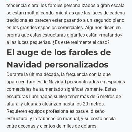
tendencia clara: los faroles personalizados a gran escala
se están multiplicando, mientras que las luces de cadena
tradicionales parecen estar pasando a un segundo plano
en los grandes espacios comerciales. Algunos dicen en
broma que estas estructuras gigantes están «matando»
a las luces pequeñas. ¿Es este realmente el caso?
El auge de los faroles de
Navidad personalizados
Durante la última década, la frecuencia con la que
aparecen faroles de Navidad personalizados en espacios
comerciales ha aumentado significativamente. Estas
esculturas iluminadas suelen tener más de 5 metros de
altura, y algunas alcanzan hasta los 20 metros.
Requieren equipos profesionales para el diseño
estructural y la fabricación manual, y su costo oscila
entre decenas y cientos de miles de dólares.