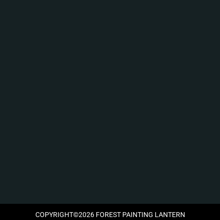
COPYRIGHT©2026 FOREST PAINTING LANTERN