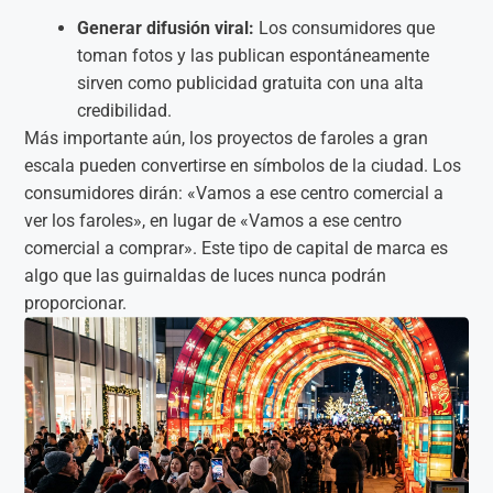
Generar difusión viral:
Los consumidores que
toman fotos y las publican espontáneamente
sirven como publicidad gratuita con una alta
credibilidad.
Más importante aún, los proyectos de faroles a gran
escala pueden convertirse en símbolos de la ciudad. Los
consumidores dirán: «Vamos a ese centro comercial a
ver los faroles», en lugar de «Vamos a ese centro
comercial a comprar». Este tipo de capital de marca es
algo que las guirnaldas de luces nunca podrán
proporcionar.