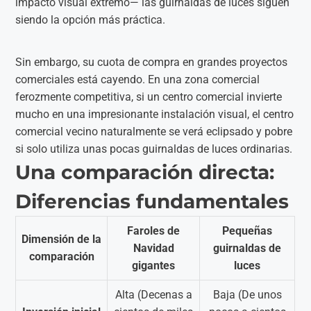
impacto visual extremo— las guirnaldas de luces siguen
siendo la opción más práctica.
Sin embargo, su cuota de compra en grandes proyectos
comerciales está cayendo. En una zona comercial
ferozmente competitiva, si un centro comercial invierte
mucho en una impresionante instalación visual, el centro
comercial vecino naturalmente se verá eclipsado y pobre
si solo utiliza unas pocas guirnaldas de luces ordinarias.
Una comparación directa:
Diferencias fundamentales
Faroles de
Pequeñas
Dimensión de la
Navidad
guirnaldas de
comparación
gigantes
luces
Alta (Decenas a
Baja (De unos