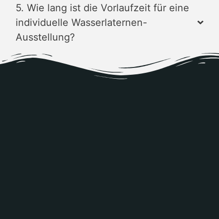
5. Wie lang ist die Vorlaufzeit für eine
individuelle Wasserlaternen-
Ausstellung?