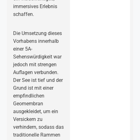
immersives Erlebnis
schaffen.
Die Umsetzung dieses
Vorhabens innerhalb
einer 5A-
Sehenswürdigkeit war
jedoch mit strengen
Auflagen verbunden.
Der See ist tief und der
Grund ist mit einer
empfindlichen
Geomembran
ausgekleidet, um ein
Versickern zu
verhindern, sodass das
traditionelle Rammen