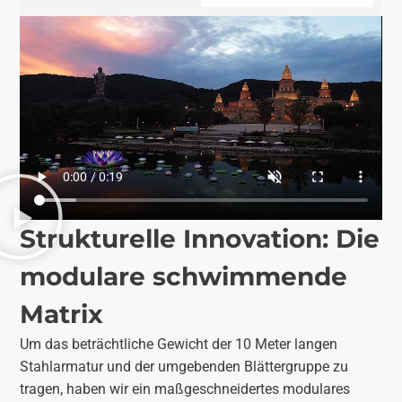
Strukturelle Innovation: Die
modulare schwimmende
Matrix
Um das beträchtliche Gewicht der 10 Meter langen
Stahlarmatur und der umgebenden Blättergruppe zu
tragen, haben wir ein maßgeschneidertes modulares