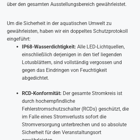
über den gesamten Ausstellungsbereich gewährleistet.
Um die Sicherheit in der aquatischen Umwelt zu
gewährleisten, haben wir ein doppeltes Schutzprotokoll
eingeführt:
IP68-Wasserdichtigkeit:
Alle LED-Lichtquellen,
einschließlich derjenigen in den tief liegenden
Lotusblättern, sind vollständig vergossen und
gegen das Eindringen von Feuchtigkeit
abgedichtet.
RCD-Konformität:
Der gesamte Stromkreis ist
durch hochempfindliche
Fehlerstromschutzschalter (RCDs) geschützt, die
im Falle eines Stromverlusts sofort die
Stromversorgung unterbrechen und so absolute
Sicherheit für den Veranstaltungsort