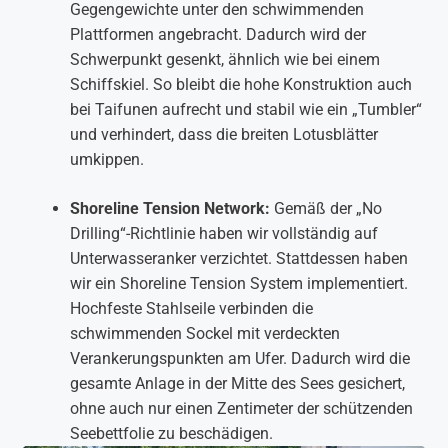
Gegengewichte unter den schwimmenden
Plattformen angebracht. Dadurch wird der
Schwerpunkt gesenkt, ähnlich wie bei einem
Schiffskiel. So bleibt die hohe Konstruktion auch
bei Taifunen aufrecht und stabil wie ein „Tumbler“
und verhindert, dass die breiten Lotusblätter
umkippen.
Shoreline Tension Network:
Gemäß der „No
Drilling“-Richtlinie haben wir vollständig auf
Unterwasseranker verzichtet. Stattdessen haben
wir ein Shoreline Tension System implementiert.
Hochfeste Stahlseile verbinden die
schwimmenden Sockel mit verdeckten
Verankerungspunkten am Ufer. Dadurch wird die
gesamte Anlage in der Mitte des Sees gesichert,
ohne auch nur einen Zentimeter der schützenden
Seebettfolie zu beschädigen.