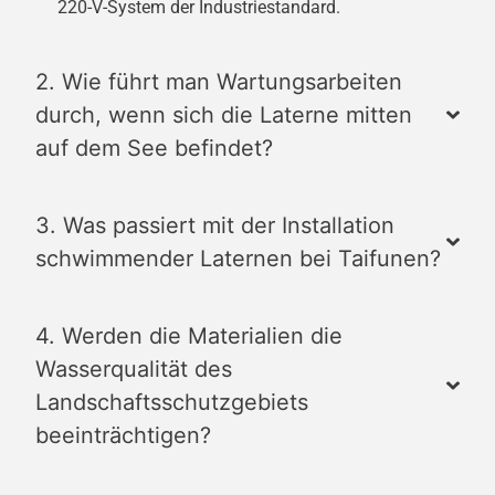
220-V-System der Industriestandard.
2. Wie führt man Wartungsarbeiten
durch, wenn sich die Laterne mitten
auf dem See befindet?
3. Was passiert mit der Installation
schwimmender Laternen bei Taifunen?
4. Werden die Materialien die
Wasserqualität des
Landschaftsschutzgebiets
beeinträchtigen?