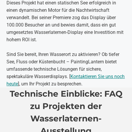
Dieses Projekt hat einen statischen See erfolgreich in
einen dynamischen Motor für die Nachtwirtschaft
verwandelt. Bei seiner Premiere zog das Display über
100.000 Besucher an und bewies damit, dass ein gut
umgesetztes Wasserlaternen-Display eine Investition mit
hohem ROI ist.
Sind Sie bereit, Ihren Wasserort zu aktivieren? Ob tiefer
See, Fluss oder Küstenbucht – PaintingLantern bietet
umfassende technische Lösungen für sichere,
spektakuläre Wasserdisplays. [
Kontaktieren Sie uns noch
heute
], um Ihr Projekt zu besprechen.
Technische Einblicke: FAQ
zu Projekten der
Wasserlaternen-
Ausstellung