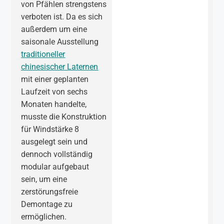
von Pfählen strengstens
verboten ist. Da es sich
außerdem um eine
saisonale Ausstellung
traditioneller
chinesischer Laternen
mit einer geplanten
Laufzeit von sechs
Monaten handelte,
musste die Konstruktion
für Windstärke 8
ausgelegt sein und
dennoch vollständig
modular aufgebaut
sein, um eine
zerstörungsfreie
Demontage zu
ermöglichen.