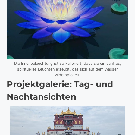
Die Innenbeleuchtung ist so kalibriert, dass sie ein sanftes,
spirituelles Leuchten erzeugt, das sich auf dem Wasser
widerspiegelt.
Projektgalerie: Tag- und
Nachtansichten