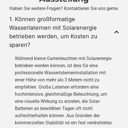
Haben Sie weitere Fragen? Kontaktieren Sie uns gerne.
1. Können großformatige
Wasserlaternen mit Solarenergie
betrieben werden, um Kosten zu
sparen?
Während kleine Gartenleuchten mit Solarenergie
betrieben werden können, ist dies für eine
professionelle Wasserlaterneninstallation mit
einer Höhe von mehr als 3 Metern nicht zu
empfehlen. Große Laternen erfordern eine
hochintensive, gleichmäßige Beleuchtung, um
eine visuelle Wirkung zu erzielen, die Solar-
Batterien an bewölkten Tagen oft nicht
aufrechterhalten können. Aus Gründen der
kommerziellen Stabilität ist ein fest verdrahtetes