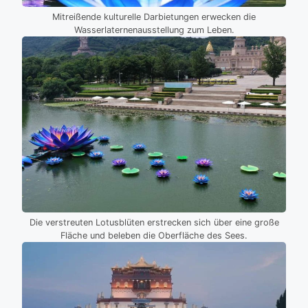
Mitreißende kulturelle Darbietungen erwecken die
Wasserlaternenausstellung zum Leben.
Die verstreuten Lotusblüten erstrecken sich über eine große
Fläche und beleben die Oberfläche des Sees.