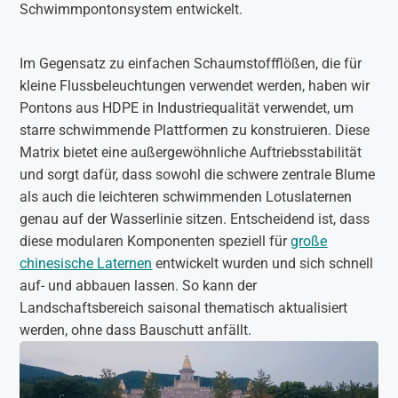
Schwimmpontonsystem entwickelt.
Im Gegensatz zu einfachen Schaumstoffflößen, die für
kleine Flussbeleuchtungen verwendet werden, haben wir
Pontons aus HDPE in Industriequalität verwendet, um
starre schwimmende Plattformen zu konstruieren. Diese
Matrix bietet eine außergewöhnliche Auftriebsstabilität
und sorgt dafür, dass sowohl die schwere zentrale Blume
als auch die leichteren schwimmenden Lotuslaternen
genau auf der Wasserlinie sitzen. Entscheidend ist, dass
diese modularen Komponenten speziell für
große
chinesische Laternen
entwickelt wurden und sich schnell
auf- und abbauen lassen. So kann der
Landschaftsbereich saisonal thematisch aktualisiert
werden, ohne dass Bauschutt anfällt.