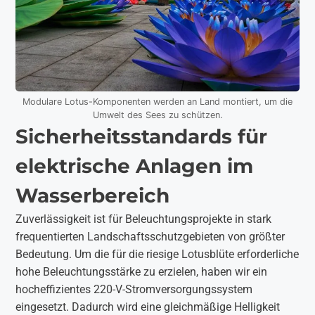
Modulare Lotus-Komponenten werden an Land montiert, um die
Umwelt des Sees zu schützen.
Sicherheitsstandards für
elektrische Anlagen im
Wasserbereich
Zuverlässigkeit ist für Beleuchtungsprojekte in stark
frequentierten Landschaftsschutzgebieten von größter
Bedeutung. Um die für die riesige Lotusblüte erforderliche
hohe Beleuchtungsstärke zu erzielen, haben wir ein
hocheffizientes 220-V-Stromversorgungssystem
eingesetzt. Dadurch wird eine gleichmäßige Helligkeit