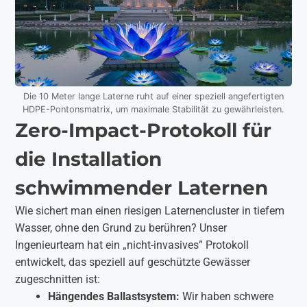
Die 10 Meter lange Laterne ruht auf einer speziell angefertigten
HDPE-Pontonsmatrix, um maximale Stabilität zu gewährleisten.
Zero-Impact-Protokoll für
die Installation
schwimmender Laternen
Wie sichert man einen riesigen Laternencluster in tiefem
Wasser, ohne den Grund zu berühren? Unser
Ingenieurteam hat ein „nicht-invasives” Protokoll
entwickelt, das speziell auf geschützte Gewässer
zugeschnitten ist:
Hängendes Ballastsystem:
Wir haben schwere