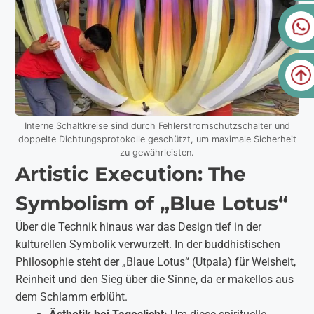
Interne Schaltkreise sind durch Fehlerstromschutzschalter und
doppelte Dichtungsprotokolle geschützt, um maximale Sicherheit
zu gewährleisten.
Artistic Execution: The
Symbolism of „Blue Lotus“
Über die Technik hinaus war das Design tief in der
kulturellen Symbolik verwurzelt. In der buddhistischen
Philosophie steht der „Blaue Lotus“ (Utpala) für Weisheit,
Reinheit und den Sieg über die Sinne, da er makellos aus
dem Schlamm erblüht.