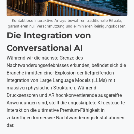
Kontaktlose interaktive Arrays bewahren traditionelle Rituale,
garantieren null Verschmutzung und eliminieren Reinigungskosten.
Die Integration von
Conversational AI
Während wir die nächste Grenze des
Nachtwanderungserlebnisses erkunden, befindet sich die
Branche inmitten einer Explosion der tiefgreifenden
Integration von Large Language Models (LLMs) mit
massiven physischen Strukturen. Während
Drucksensoren und AR hochkonvertierende ausgereifte
Anwendungen sind, stellt die ungeskriptete KI-gesteuerte
Interaktion die ultimative Premium-Fähigkeit in
zukünftigen Immersive Nachtwanderungs-Installationen
dar.