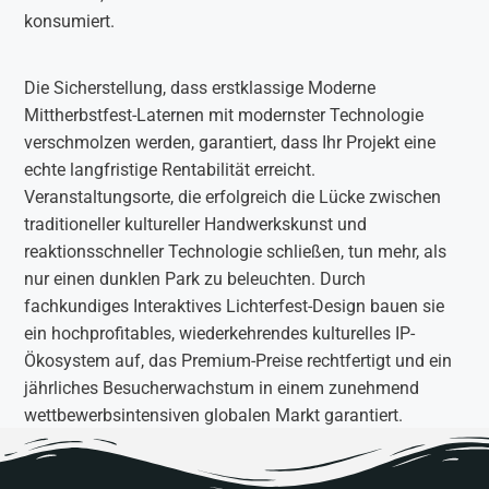
konsumiert.
Die Sicherstellung, dass erstklassige Moderne
Mittherbstfest-Laternen mit modernster Technologie
verschmolzen werden, garantiert, dass Ihr Projekt eine
echte langfristige Rentabilität erreicht.
Veranstaltungsorte, die erfolgreich die Lücke zwischen
traditioneller kultureller Handwerkskunst und
reaktionsschneller Technologie schließen, tun mehr, als
nur einen dunklen Park zu beleuchten. Durch
fachkundiges Interaktives Lichterfest-Design bauen sie
ein hochprofitables, wiederkehrendes kulturelles IP-
Ökosystem auf, das Premium-Preise rechtfertigt und ein
jährliches Besucherwachstum in einem zunehmend
wettbewerbsintensiven globalen Markt garantiert.