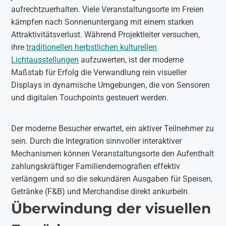
aufrechtzuerhalten. Viele Veranstaltungsorte im Freien
kämpfen nach Sonnenuntergang mit einem starken
Attraktivitätsverlust. Während Projektleiter versuchen,
ihre
traditionellen herbstlichen kulturellen
Lichtausstellungen
aufzuwerten, ist der moderne
Maßstab für Erfolg die Verwandlung rein visueller
Displays in dynamische Umgebungen, die von Sensoren
und digitalen Touchpoints gesteuert werden.
Der moderne Besucher erwartet, ein aktiver Teilnehmer zu
sein. Durch die Integration sinnvoller interaktiver
Mechanismen können Veranstaltungsorte den Aufenthalt
zahlungskräftiger Familiendemografien effektiv
verlängern und so die sekundären Ausgaben für Speisen,
Getränke (F&B) und Merchandise direkt ankurbeln.
Überwindung der visuellen