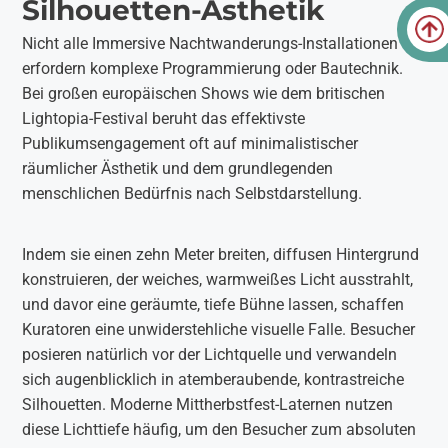
Silhouetten-Ästhetik
Nicht alle Immersive Nachtwanderungs-Installationen
erfordern komplexe Programmierung oder Bautechnik.
Bei großen europäischen Shows wie dem britischen
Lightopia-Festival beruht das effektivste
Publikumsengagement oft auf minimalistischer
räumlicher Ästhetik und dem grundlegenden
menschlichen Bedürfnis nach Selbstdarstellung.
Indem sie einen zehn Meter breiten, diffusen Hintergrund
konstruieren, der weiches, warmweißes Licht ausstrahlt,
und davor eine geräumte, tiefe Bühne lassen, schaffen
Kuratoren eine unwiderstehliche visuelle Falle. Besucher
posieren natürlich vor der Lichtquelle und verwandeln
sich augenblicklich in atemberaubende, kontrastreiche
Silhouetten. Moderne Mittherbstfest-Laternen nutzen
diese Lichttiefe häufig, um den Besucher zum absoluten