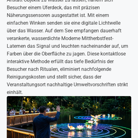
Besucher einem Uferdeck, das mit präzisen
Näherungssensoren ausgestattet ist. Mit einem
einfachen Winken senden sie eine digitale Lichtwelle
über das Wasser. Auf dem See empfangen dauerhaft
verankerte, wasserdichte Moderne Mittherbstfest-
Laternen das Signal und leuchten nacheinander auf, um
Farben über die Oberfläche zu jagen. Diese kontaktlose
interaktive Methode erfüllt das tiefe Bedürfnis der
Besucher nach Ritualen, eliminiert nachfolgende
Reinigungskosten und stellt sicher, dass der
Veranstaltungsort nachhaltige Umweltvorschriften strikt
einhält.