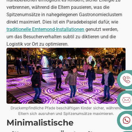
verbrennen, während die Eltern pausieren, was die
Spitzenumsätze in nahegelegenen Gastronomieclustern
direkt maximiert. Dies ist ein Paradebeispiel dafür, wie
traditionelle Erntemond-Installationen
genutzt werden,
um das Besucherverhalten subtil zu diktieren und die
Logistik vor Ort zu optimieren.
Druckempfindliche Pfade beschäftigen Kinder sicher, während
Eltern sich ausruhen und Spitzenumsätze maximieren.
Minimalistische