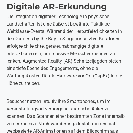
Digitale AR-Erkundung
Die Integration digitaler Technologie in physische
Landschaften ist eine äußerst bewährte Taktik bei
Weltklasse-Events. Während der Herbstfeierlichkeiten in
den Gardens by the Bay in Singapur setzten Kuratoren
erfolgreich leichte, geräteunabhängige digitale
Interaktionen ein, um massive Menschenmengen zu
lenken. Augmented Reality (AR)-Schnitzeljagden bieten
eine tiefe Ebene des Engagements, ohne die
Wartungskosten für die Hardware vor Ort (CapEx) in die
Höhe zu treiben.
Besucher nutzen intuitiv ihre Smartphones, um im
Veranstaltungsort verborgene räumliche Anker zu
scannen. Das Scannen einer bestimmten Zone innerhalb
von Immersive Nachtwanderungs-Installationen löst
webbasierte AR-Animationen auf dem Bildschirm aus –