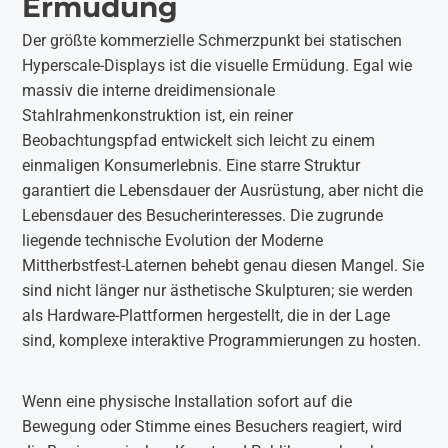
Ermüdung
Der größte kommerzielle Schmerzpunkt bei statischen
Hyperscale-Displays ist die visuelle Ermüdung. Egal wie
massiv die interne dreidimensionale
Stahlrahmenkonstruktion ist, ein reiner
Beobachtungspfad entwickelt sich leicht zu einem
einmaligen Konsumerlebnis. Eine starre Struktur
garantiert die Lebensdauer der Ausrüstung, aber nicht die
Lebensdauer des Besucherinteresses. Die zugrunde
liegende technische Evolution der Moderne
Mittherbstfest-Laternen behebt genau diesen Mangel. Sie
sind nicht länger nur ästhetische Skulpturen; sie werden
als Hardware-Plattformen hergestellt, die in der Lage
sind, komplexe interaktive Programmierungen zu hosten.
Wenn eine physische Installation sofort auf die
Bewegung oder Stimme eines Besuchers reagiert, wird