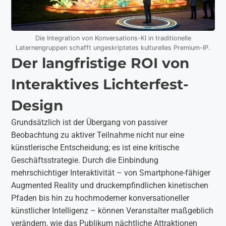
Die Integration von Konversations-KI in traditionelle
Laternengruppen schafft ungeskriptetes kulturelles Premium-IP.
Der langfristige ROI von
Interaktives Lichterfest-
Design
Grundsätzlich ist der Übergang von passiver
Beobachtung zu aktiver Teilnahme nicht nur eine
künstlerische Entscheidung; es ist eine kritische
Geschäftsstrategie. Durch die Einbindung
mehrschichtiger Interaktivität – von Smartphone-fähiger
Augmented Reality und druckempfindlichen kinetischen
Pfaden bis hin zu hochmoderner konversationeller
künstlicher Intelligenz – können Veranstalter maßgeblich
verändern, wie das Publikum nächtliche Attraktionen