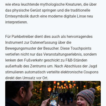
wie etwa leuchtende mythologische Kreaturen, die über
das physische Gerüst springen und die traditionelle
Erntesymbolik durch eine moderne digitale Linse neu
interpretieren.
Für Parkbetreiber dient dies auch als hervorragendes
Instrument zur Datenerfassung über die
Bewegungsmuster der Besucher. Diese Touchpoints
vertiefen nicht nur das Veranstaltungserlebnis, sondern
lenken den Fußverkehr geschickt zu F&B-Ständen
außerhalb des Zentrums um. Nach Abschluss der Jagd
stimulieren automatisch verteilte elektronische Coupons
direkt den Umsatz vor Ort.