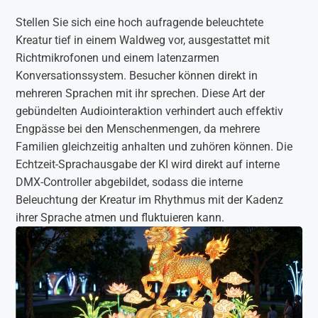
Stellen Sie sich eine hoch aufragende beleuchtete
Kreatur tief in einem Waldweg vor, ausgestattet mit
Richtmikrofonen und einem latenzarmen
Konversationssystem. Besucher können direkt in
mehreren Sprachen mit ihr sprechen. Diese Art der
gebündelten Audiointeraktion verhindert auch effektiv
Engpässe bei den Menschenmengen, da mehrere
Familien gleichzeitig anhalten und zuhören können. Die
Echtzeit-Sprachausgabe der KI wird direkt auf interne
DMX-Controller abgebildet, sodass die interne
Beleuchtung der Kreatur im Rhythmus mit der Kadenz
ihrer Sprache atmen und fluktuieren kann.