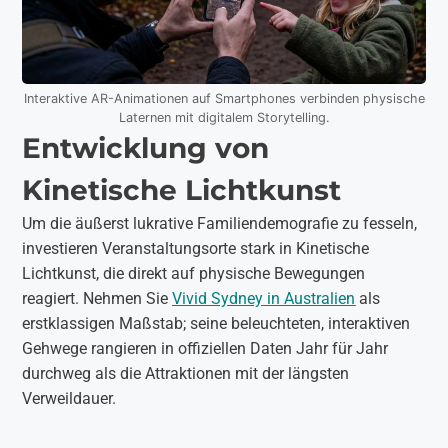
Interaktive AR-Animationen auf Smartphones verbinden physische
Laternen mit digitalem Storytelling.
Entwicklung von
Kinetische Lichtkunst
Um die äußerst lukrative Familiendemografie zu fesseln,
investieren Veranstaltungsorte stark in Kinetische
Lichtkunst, die direkt auf physische Bewegungen
reagiert. Nehmen Sie
Vivid Sydney in Australien
als
erstklassigen Maßstab; seine beleuchteten, interaktiven
Gehwege rangieren in offiziellen Daten Jahr für Jahr
durchweg als die Attraktionen mit der längsten
Verweildauer.