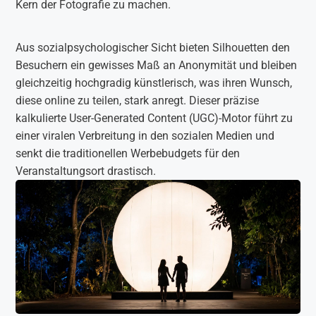
Kern der Fotografie zu machen.
Aus sozialpsychologischer Sicht bieten Silhouetten den
Besuchern ein gewisses Maß an Anonymität und bleiben
gleichzeitig hochgradig künstlerisch, was ihren Wunsch,
diese online zu teilen, stark anregt. Dieser präzise
kalkulierte User-Generated Content (UGC)-Motor führt zu
einer viralen Verbreitung in den sozialen Medien und
senkt die traditionellen Werbebudgets für den
Veranstaltungsort drastisch.