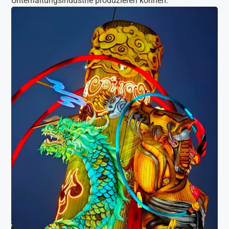
Unterhaltungsindustrie produzieren können.