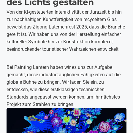
des Lichts gestalten
Von der KI-gesteuerten Interaktivität der Jurazeit bis hin
zur nachhaltigen Kunstfertigkeit von recyceltem Glas
beweist das Zigong Laternenfest 2025, dass die Branche
gereift ist. Wir haben uns von der Herstellung einfacher
kultureller Symbole hin zur Konstruktion komplexer,
beeindruckender touristischer Wahrzeichen entwickelt.
Bei Painting Lantern haben wir es uns zur Aufgabe
gemacht, diese industrietauglichen Fähigkeiten auf die
globale Bühne zu bringen. Wir laden Sie ein, zu
entdecken, wie diese erstklassigen technischen
Standards angepasst werden können, um Ihr nächstes
Projekt zum Strahlen zu bringen.