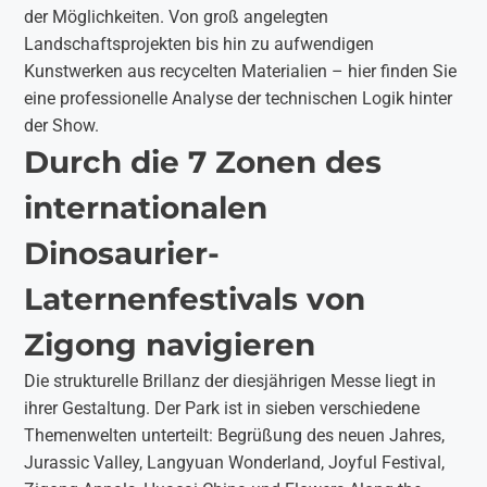
der Möglichkeiten. Von groß angelegten
Landschaftsprojekten bis hin zu aufwendigen
Kunstwerken aus recycelten Materialien – hier finden Sie
eine professionelle Analyse der technischen Logik hinter
der Show.
Durch die 7 Zonen des
internationalen
Dinosaurier-
Laternenfestivals von
Zigong navigieren
Die strukturelle Brillanz der diesjährigen Messe liegt in
ihrer Gestaltung. Der Park ist in sieben verschiedene
Themenwelten unterteilt: Begrüßung des neuen Jahres,
Jurassic Valley, Langyuan Wonderland, Joyful Festival,