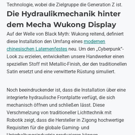
Technologie, wobei die Zielgruppe die Generation Z ist.
Die Hydraulikmechanik hinter
dem Mecha Wukong Display
Auf der Welle von Black Myth: Wukong reitend, definiert
diese Installation den Umfang eines
modernen
chinesischen Laternenfestes
neu. Um den „Cyberpunk“-
Look zu erzielen, entwickelten unsere Handwerker einen
speziellen Stoff mit Metallic-Finish, der den traditionellen
Satin ersetzt und eine verwitterte Rüstung simuliert.
Noch beeindruckender ist, dass die Installation über eine
integrierte hydraulische Frontplatte verfügt, die sich
mechanisch öffnen und schließen lässt. Diese
Verschmelzung von traditioneller Lichttechnik mit
Robotik zeigt, dass die Hersteller in Zigong hochwertige
Requisiten für die globale Gaming- und