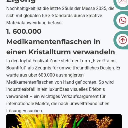
Nachhaltigkeit ist die letzte Säule der Messe 2025, die
sich mit globalen ESG-Standards durch kreative
Materialanwendung befasst.
1. 600.000
Medikamentenflaschen in
einen Kristallturm verwandeln
In der Joyful Festival Zone steht der Turm „Five Grains
Bountiful” als Zeugnis für umweltfreundliches Design. Er
wurde aus über 600.000 ausrangierten
Medikamentenflaschen von Hand geflochten. So wird
Industrieabfall in ein luxuriöses visuelles Erlebnis
verwandelt – ein wichtiges Verkaufsargument für
internationale Märkte, die nach umweltfreundlichen
Lösungen suchen.