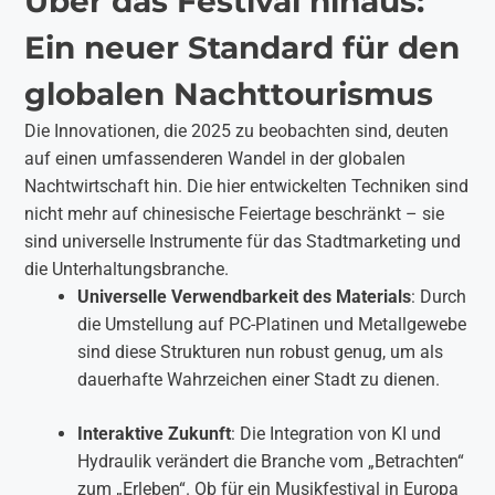
Über das Festival hinaus:
Ein neuer Standard für den
globalen Nachttourismus
Die Innovationen, die 2025 zu beobachten sind, deuten
auf einen umfassenderen Wandel in der globalen
Nachtwirtschaft hin. Die hier entwickelten Techniken sind
nicht mehr auf chinesische Feiertage beschränkt – sie
sind universelle Instrumente für das Stadtmarketing und
die Unterhaltungsbranche.
Universelle Verwendbarkeit des Materials
: Durch
die Umstellung auf PC-Platinen und Metallgewebe
sind diese Strukturen nun robust genug, um als
dauerhafte Wahrzeichen einer Stadt zu dienen.
Interaktive Zukunft
: Die Integration von KI und
Hydraulik verändert die Branche vom „Betrachten“
zum „Erleben“. Ob für ein Musikfestival in Europa