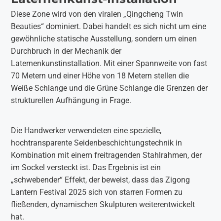
Diese Zone wird von den viralen „Qingcheng Twin
Beauties“ dominiert. Dabei handelt es sich nicht um eine
gewöhnliche statische Ausstellung, sondern um einen
Durchbruch in der Mechanik der
Laternenkunstinstallation. Mit einer Spannweite von fast
70 Metern und einer Höhe von 18 Metern stellen die
Weiße Schlange und die Grüne Schlange die Grenzen der
strukturellen Aufhängung in Frage.
Die Handwerker verwendeten eine spezielle,
hochtransparente Seidenbeschichtungstechnik in
Kombination mit einem freitragenden Stahlrahmen, der
im Sockel versteckt ist. Das Ergebnis ist ein
„schwebender“ Effekt, der beweist, dass das Zigong
Lantern Festival 2025 sich von starren Formen zu
fließenden, dynamischen Skulpturen weiterentwickelt
hat.