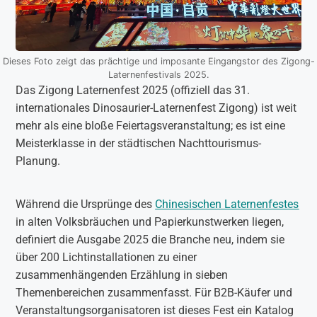
Dieses Foto zeigt das prächtige und imposante Eingangstor des Zigong-
Laternenfestivals 2025.
Das Zigong Laternenfest 2025 (offiziell das 31.
internationales Dinosaurier-Laternenfest Zigong) ist weit
mehr als eine bloße Feiertagsveranstaltung; es ist eine
Meisterklasse in der städtischen Nachttourismus-
Planung.
Während die Ursprünge des
Chinesischen Laternenfestes
in alten Volksbräuchen und Papierkunstwerken liegen,
definiert die Ausgabe 2025 die Branche neu, indem sie
über 200 Lichtinstallationen zu einer
zusammenhängenden Erzählung in sieben
Themenbereichen zusammenfasst. Für B2B-Käufer und
Veranstaltungsorganisatoren ist dieses Fest ein Katalog