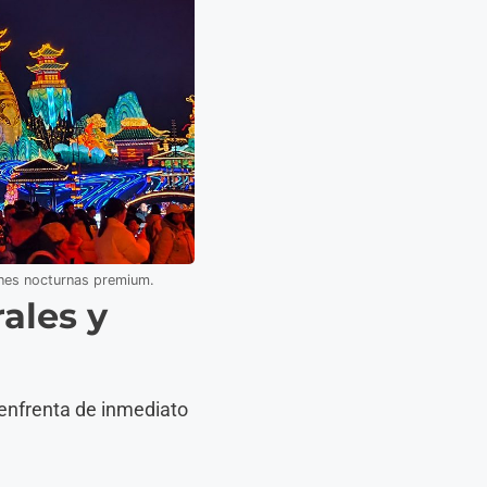
ones nocturnas premium.
ales y
 enfrenta de inmediato