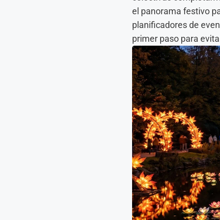
el panorama festivo pa
planificadores de even
primer paso para evitar