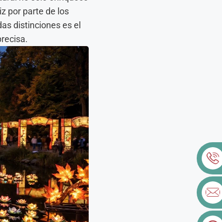
z por parte de los
s distinciones es el
precisa.