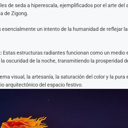
les de seda a hiperescala, ejemplificados por el arte del
a de Zigong.
 esencialmente un intento de la humanidad de reflejar la 
:
Estas estructuras radiantes funcionan como un medio e
la oscuridad de la noche, transmitiendo la prosperidad de
ma visual, la artesanía, la saturación del color y la pura e
io arquitectónico del espacio festivo.