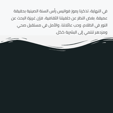
في النهاية، تذكرنا رموز فوانيس رأس السنة الصينية بحقيقة
عميقة. بغض النظر عن خلفيتنا الثقافية، فإن غريزة البحث عن
النور في الظلام، وحب عائلاتنا، والأمل في مستقبل صحي
ومزدهر تنتمي إلى البشرية ككل.