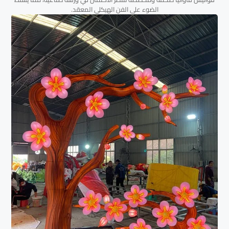
الضوء على الفن الهيكلي المعقد.